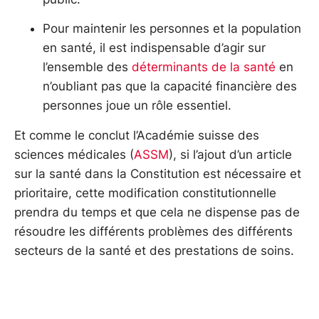
Pour maintenir les personnes et la population
en santé, il est indispensable d’agir sur
l’ensemble des
déterminants de la santé
en
n’oubliant pas que la capacité financière des
personnes joue un rôle essentiel.
Et comme le conclut l’Académie suisse des
sciences médicales (
ASSM
), si l’ajout d’un article
sur la santé dans la Constitution est nécessaire et
prioritaire, cette modification constitutionnelle
prendra du temps et que cela ne dispense pas de
résoudre les différents problèmes des différents
secteurs de la santé et des prestations de soins.