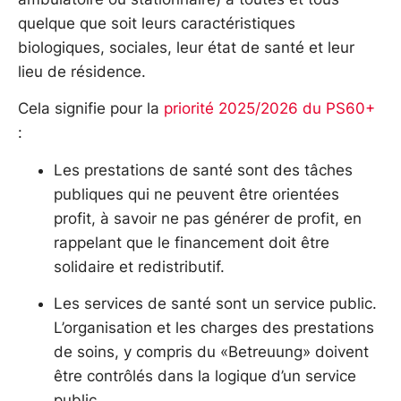
quelque que soit leurs caractéristiques
biologiques, sociales, leur état de santé et leur
lieu de résidence.
Cela signifie pour la
priorité 2025/2026 du PS60+
:
Les prestations de santé sont des tâches
publiques qui ne peuvent être orientées
profit, à savoir ne pas générer de profit, en
rappelant que le financement doit être
solidaire et redistributif.
Les services de santé sont un service public.
L’organisation et les charges des prestations
de soins, y compris du «Betreuung» doivent
être contrôlés dans la logique d’un service
public.