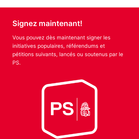
Signez maintenant!
Vous pouvez dès maintenant signer les
initiatives populaires, référendums et
pétitions suivants, lancés ou soutenus par le
PS.