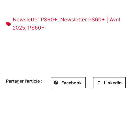
Newsletter PS60+
,
Newsletter PS60+ | Avril
2025
,
PS60+
Partager l'article :
Facebook
LinkedIn