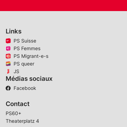
Links
PS Suisse
PS Femmes
PS Migrant-e-s
PS queer
JS
Médias sociaux
Facebook
Contact
PS60+
Theaterplatz 4