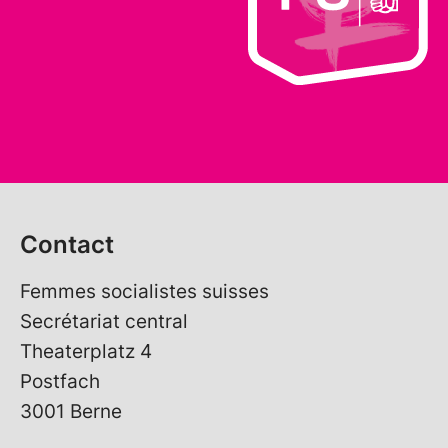
Contact
Femmes socialistes suisses
Secrétariat central
Theaterplatz 4
Postfach
3001 Berne