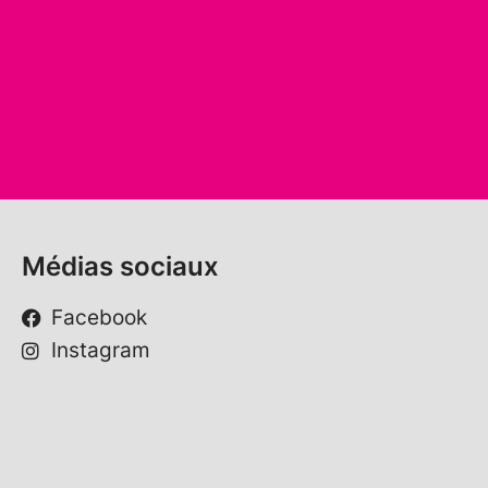
Médias sociaux
Facebook
Instagram