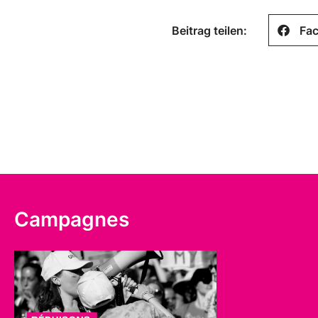
Beitrag teilen:
Fa
Campagnes