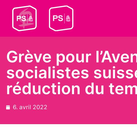
Grève pour l’Ave
socialistes suiss
réduction du tem
6. avril 2022