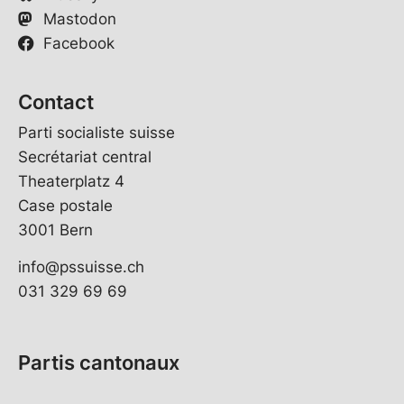
Mastodon
Facebook
Contact
Parti socialiste suisse
Secrétariat central
Theaterplatz 4
Case postale
3001 Bern
info@pssuisse.ch
031 329 69 69
Partis cantonaux