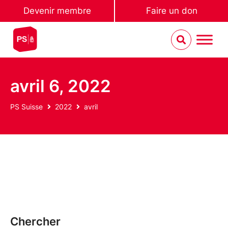
Devenir membre
Faire un don
avril 6, 2022
PS Suisse
2022
avril
Chercher