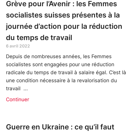
Grève pour l’Avenir : les Femmes
socialistes suisses présentes à la
journée d’action pour la réduction
du temps de travail
6 avril 2022
Depuis de nombreuses années, les Femmes
socialistes sont engagées pour une réduction
radicale du temps de travail à salaire égal. C’est là
une condition nécessaire à la revalorisation du
travail
Continuer
Guerre en Ukraine : ce qu’il faut