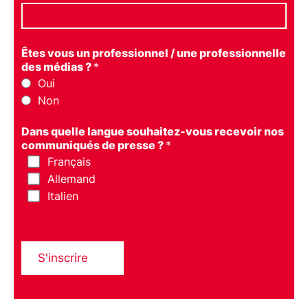
Êtes vous un professionnel / une professionnelle
des médias ?
*
Oui
Non
Dans quelle langue souhaitez-vous recevoir nos
communiqués de presse ?
*
Français
Allemand
Italien
S'inscrire