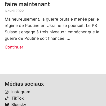
faire maintenant
6 avril 2022
Malheureusement, la guerre brutale menée par le
régime de Poutine en Ukraine se poursuit. Le PS
Suisse s’engage à trois niveaux : empêcher que la
guerre de Poutine soit financée
Continuer
Médias sociaux
Instagram
TikTok
Bluesky