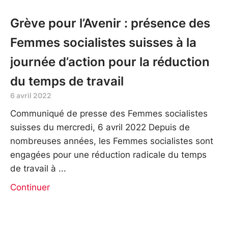
Grève pour l’Avenir : présence des
Femmes socialistes suisses à la
journée d’action pour la réduction
du temps de travail
6 avril 2022
Communiqué de presse des Femmes socialistes
suisses du mercredi, 6 avril 2022 Depuis de
nombreuses années, les Femmes socialistes sont
engagées pour une réduction radicale du temps
de travail à
Continuer