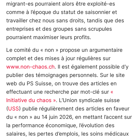
migrant-es pourraient alors être exploité-es
comme à l’époque du statut de saisonnier et
travailler chez nous sans droits, tandis que des
entreprises et des groupes sans scrupules
pourraient maximiser leurs profits.
Le comité du « non » propose un argumentaire
complet et des mises à jour régulières sur
www.non-chaos.ch
. Il est également possible d’y
publier des témoignages personnels. Sur le site
web du PS Suisse, on trouve des articles en
effectuant une recherche par mot-clé sur
«
Initiative du chaos »
. L’Union syndicale suisse
(
USS
) publie régulièrement des articles en faveur
du « non » au 14 juin 2026, en mettant l’accent sur
la performance économique, l’évolution des
salaires, les pertes d’emplois, les soins médicaux