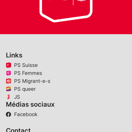
Links
PS Suisse
PS Femmes
PS Migrant-e-s
PS queer
JS
Médias sociaux
Facebook
Contact