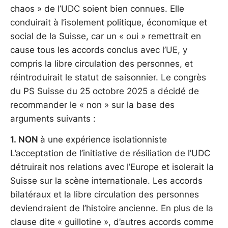
chaos » de l’UDC soient bien connues. Elle
conduirait à l’isolement politique, économique et
social de la Suisse, car un « oui » remettrait en
cause tous les accords conclus avec l’UE, y
compris la libre circulation des personnes, et
réintroduirait le statut de saisonnier. Le congrès
du PS Suisse du 25 octobre 2025 a décidé de
recommander le « non » sur la base des
arguments suivants :
1. NON
à une expérience isolationniste
L’acceptation de l’initiative de résiliation de l’UDC
détruirait nos relations avec l’Europe et isolerait la
Suisse sur la scène internationale. Les accords
bilatéraux et la libre circulation des personnes
deviendraient de l’histoire ancienne. En plus de la
clause dite « guillotine », d’autres accords comme