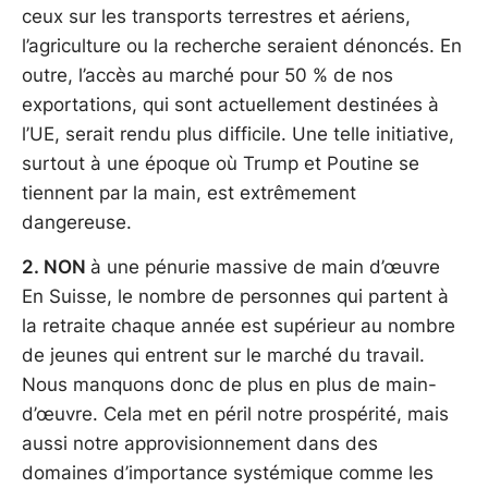
ceux sur les transports terrestres et aériens,
l’agriculture ou la recherche seraient dénoncés. En
outre, l’accès au marché pour 50 % de nos
exportations, qui sont actuellement destinées à
l’UE, serait rendu plus difficile. Une telle initiative,
surtout à une époque où Trump et Poutine se
tiennent par la main, est extrêmement
dangereuse.
2. NON
à une pénurie massive de main d’œuvre
En Suisse, le nombre de personnes qui partent à
la retraite chaque année est supérieur au nombre
de jeunes qui entrent sur le marché du travail.
Nous manquons donc de plus en plus de main-
d’œuvre. Cela met en péril notre prospérité, mais
aussi notre approvisionnement dans des
domaines d’importance systémique comme les