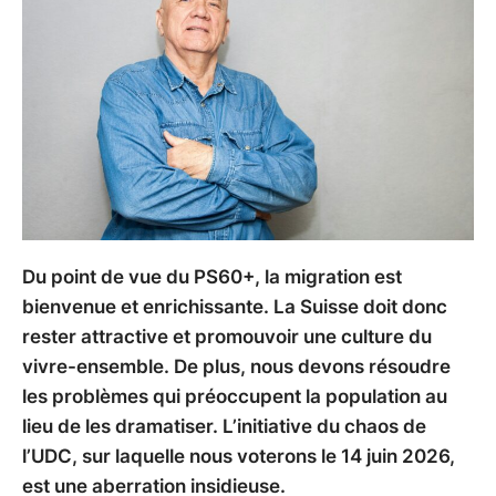
Du point de vue du PS60+, la migration est
bienvenue et enrichissante. La Suisse doit donc
rester attractive et promouvoir une culture du
vivre-ensemble. De plus, nous devons résoudre
les problèmes qui préoccupent la population au
lieu de les dramatiser. L’initiative du chaos de
l’UDC, sur laquelle nous voterons le 14 juin 2026,
est une aberration insidieuse.