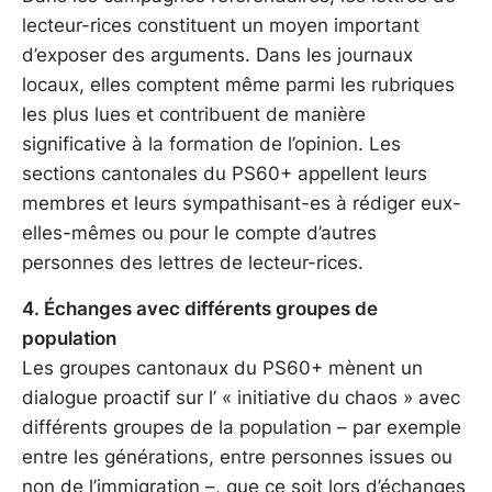
lecteur-rices constituent un moyen important
d’exposer des arguments. Dans les journaux
locaux, elles comptent même parmi les rubriques
les plus lues et contribuent de manière
significative à la formation de l’opinion. Les
sections cantonales du PS60+ appellent leurs
membres et leurs sympathisant-es à rédiger eux-
elles-mêmes ou pour le compte d’autres
personnes des lettres de lecteur-rices.
4. Échanges avec différents groupes de
population
Les groupes cantonaux du PS60+ mènent un
dialogue proactif sur l’ « initiative du chaos » avec
différents groupes de la population – par exemple
entre les générations, entre personnes issues ou
non de l’immigration –, que ce soit lors d’échanges