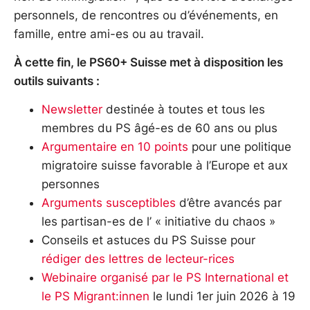
personnels, de rencontres ou d’événements, en
famille, entre ami-es ou au travail.
À cette fin, le PS60+ Suisse met à disposition les
outils suivants :
Newsletter
destinée à toutes et tous les
membres du PS âgé-es de 60 ans ou plus
Argumentaire en 10 points
pour une politique
migratoire suisse favorable à l’Europe et aux
personnes
Arguments susceptibles
d’être avancés par
les partisan-es de l’ « initiative du chaos »
Conseils et astuces du PS Suisse pour
rédiger des lettres de lecteur-rices
Webinaire organisé par le PS International et
le PS Migrant:innen
le lundi 1er juin 2026 à 19