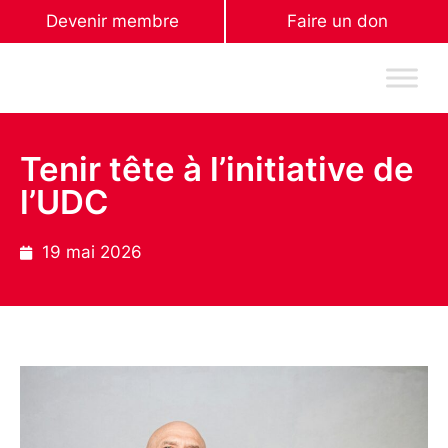
Devenir membre
Faire un don
Tenir tête à l’initiative de
l’UDC
19 mai 2026