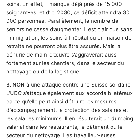
soins. En effet, il manque déjà près de 15 000
soignant-es, et d’ici 2030, ce déficit atteindra 30
000 personnes. Parallèlement, le nombre de
seniors ne cesse d’augmenter. Il est clair que sans
l’immigration, les soins à l’hôpital ou en maison de
retraite ne pourront plus être assurés. Mais la
pénurie de main-d’œuvre s’aggraverait aussi
fortement sur les chantiers, dans le secteur du
nettoyage ou de la logistique.
3. NON
à une attaque contre une Suisse solidaire
L’UDC s’attaque également aux accords bilatéraux
parce qu’elle peut ainsi détruire les mesures
d’accompagnement, la protection des salaires et
les salaires minimums. Il en résulterait un dumping
salarial dans les restaurants, le bâtiment ou le
secteur du nettoyage. Les travailleur-euses