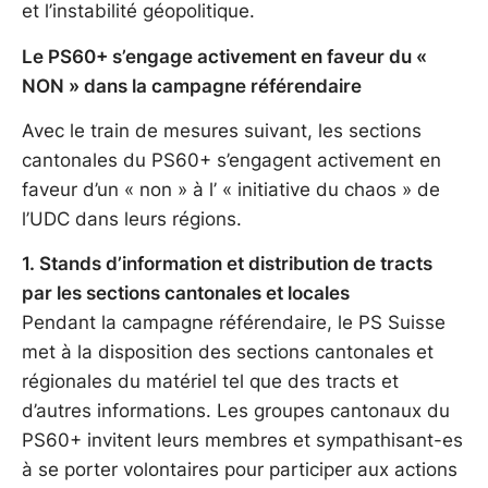
et l’instabilité géopolitique.
Le PS60+ s’engage activement en faveur du «
NON » dans la campagne référendaire
Avec le train de mesures suivant, les sections
cantonales du PS60+ s’engagent activement en
faveur d’un « non » à l’ « initiative du chaos » de
l’UDC dans leurs régions.
1. Stands d’information et distribution de tracts
par les sections cantonales et locales
Pendant la campagne référendaire, le PS Suisse
met à la disposition des sections cantonales et
régionales du matériel tel que des tracts et
d’autres informations. Les groupes cantonaux du
PS60+ invitent leurs membres et sympathisant-es
à se porter volontaires pour participer aux actions