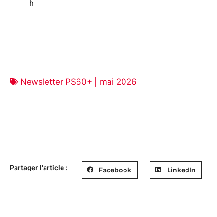
h
Newsletter PS60+ | mai 2026
Partager l'article :
Facebook
LinkedIn