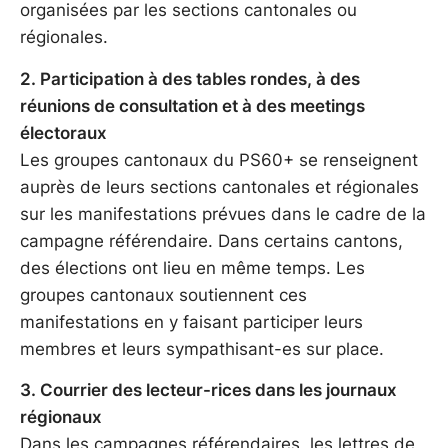
organisées par les sections cantonales ou
régionales.
2. Participation à des tables rondes, à des
réunions de consultation et à des meetings
électoraux
Les groupes cantonaux du PS60+ se renseignent
auprès de leurs sections cantonales et régionales
sur les manifestations prévues dans le cadre de la
campagne référendaire. Dans certains cantons,
des élections ont lieu en même temps. Les
groupes cantonaux soutiennent ces
manifestations en y faisant participer leurs
membres et leurs sympathisant-es sur place.
3. Courrier des lecteur-rices dans les journaux
régionaux
Dans les campagnes référendaires, les lettres de