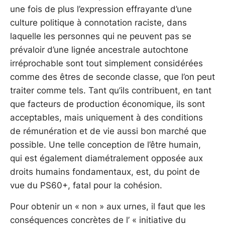
une fois de plus l’expression effrayante d’une
culture politique à connotation raciste, dans
laquelle les personnes qui ne peuvent pas se
prévaloir d’une lignée ancestrale autochtone
irréprochable sont tout simplement considérées
comme des êtres de seconde classe, que l’on peut
traiter comme tels. Tant qu’ils contribuent, en tant
que facteurs de production économique, ils sont
acceptables, mais uniquement à des conditions
de rémunération et de vie aussi bon marché que
possible. Une telle conception de l’être humain,
qui est également diamétralement opposée aux
droits humains fondamentaux, est, du point de
vue du PS60+, fatal pour la cohésion.
Pour obtenir un « non » aux urnes, il faut que les
conséquences concrètes de l’ « initiative du