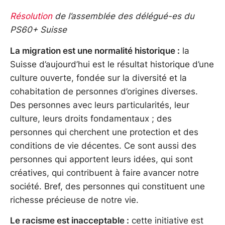
Résolution
de l’assemblée des délégué-es du
PS60+ Suisse
La migration est une normalité historique :
la
Suisse d’aujourd’hui est le résultat historique d’une
culture ouverte, fondée sur la diversité et la
cohabitation de personnes d’origines diverses.
Des personnes avec leurs particularités, leur
culture, leurs droits fondamentaux ; des
personnes qui cherchent une protection et des
conditions de vie décentes. Ce sont aussi des
personnes qui apportent leurs idées, qui sont
créatives, qui contribuent à faire avancer notre
société. Bref, des personnes qui constituent une
richesse précieuse de notre vie.
Le racisme est inacceptable :
cette initiative est