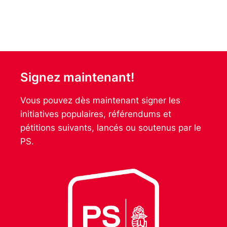
Signez maintenant!
Vous pouvez dès maintenant signer les
initiatives populaires, référendums et
pétitions suivants, lancés ou soutenus par le
PS.