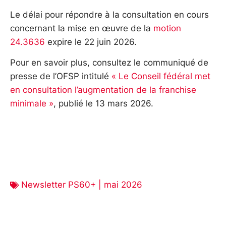
Le délai pour répondre à la consultation en cours
concernant la mise en œuvre de la
motion
24.3636
expire le 22 juin 2026.
Pour en savoir plus, consultez le communiqué de
presse de l’OFSP intitulé
« Le Conseil fédéral met
en consultation l’augmentation de la franchise
minimale »
, publié le 13 mars 2026.
Newsletter PS60+ | mai 2026