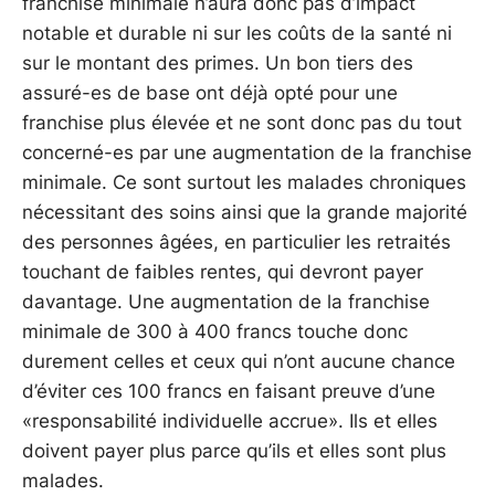
franchise minimale n’aura donc pas d’impact
notable et durable ni sur les coûts de la santé ni
sur le montant des primes. Un bon tiers des
assuré-es de base ont déjà opté pour une
franchise plus élevée et ne sont donc pas du tout
concerné-es par une augmentation de la franchise
minimale. Ce sont surtout les malades chroniques
nécessitant des soins ainsi que la grande majorité
des personnes âgées, en particulier les retraités
touchant de faibles rentes, qui devront payer
davantage. Une augmentation de la franchise
minimale de 300 à 400 francs touche donc
durement celles et ceux qui n’ont aucune chance
d’éviter ces 100 francs en faisant preuve d’une
«responsabilité individuelle accrue». Ils et elles
doivent payer plus parce qu’ils et elles sont plus
malades.