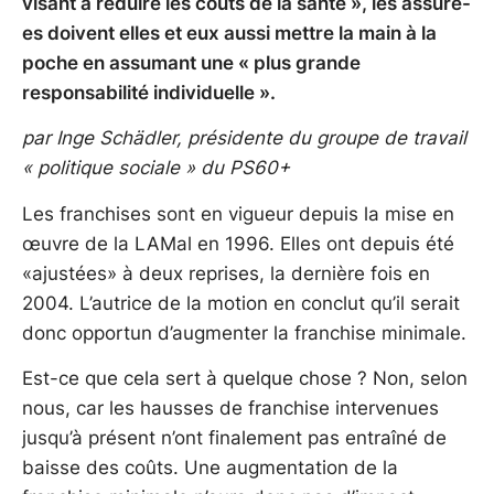
visant à réduire les coûts de la santé », les assuré-
es doivent elles et eux aussi mettre la main à la
poche en assumant une « plus grande
responsabilité individuelle ».
par Inge Schädler, présidente du groupe de travail
« politique sociale » du PS60+
Les franchises sont en vigueur depuis la mise en
œuvre de la LAMal en 1996. Elles ont depuis été
«ajustées» à deux reprises, la dernière fois en
2004. L’autrice de la motion en conclut qu’il serait
donc opportun d’augmenter la franchise minimale.
Est-ce que cela sert à quelque chose ? Non, selon
nous, car les hausses de franchise intervenues
jusqu’à présent n’ont finalement pas entraîné de
baisse des coûts. Une augmentation de la