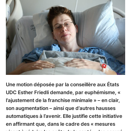
Une motion déposée par la conseillère aux États
UDC Esther Friedli demande, par euphémisme, «
l’ajustement de la franchise minimale » – en clair,
son augmentation – ainsi que d’autres hausses
automatiques à l’avenir. Elle justifie cette initiative
en affirmant que, dans le cadre des « mesures