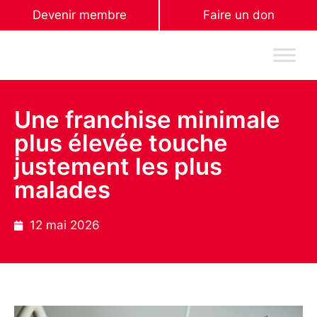
Devenir membre
Faire un don
Une franchise minimale
plus élevée touche
justement les plus
malades
12 mai 2026