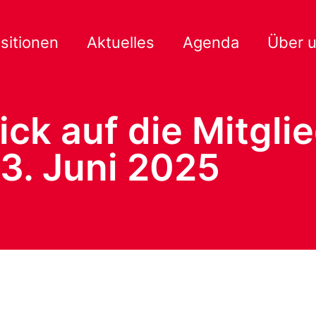
sitionen
Aktuelles
Agenda
Über 
lick auf die Mitgl
3. Juni 2025