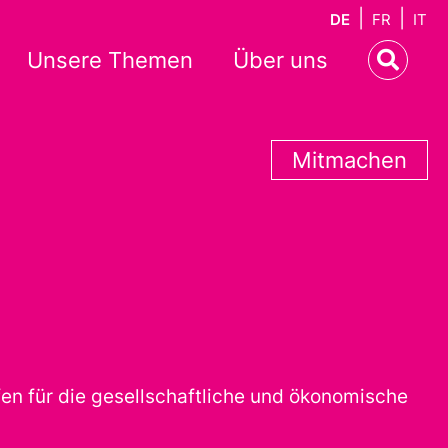
DE
FR
IT
Unsere Themen
Über uns
Mitmachen
en für die gesellschaftliche und ökonomische