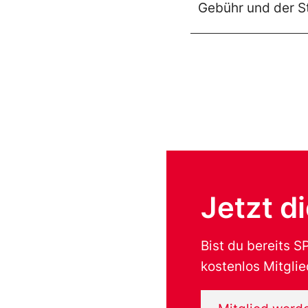
Gebühr und der S
Jetzt d
Bist du bereits 
kostenlos Mitglie