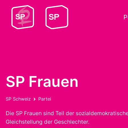
P
SP Frauen
SP Schweiz
Partei
Die SP Frauen sind Teil der sozialdemokratisc
Gleichstellung der Geschlechter.