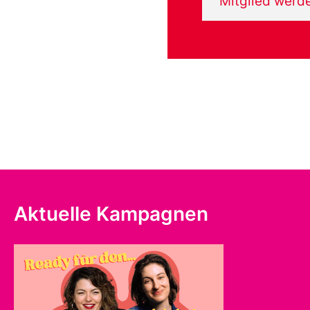
Mitglied werd
Aktuelle Kampagnen