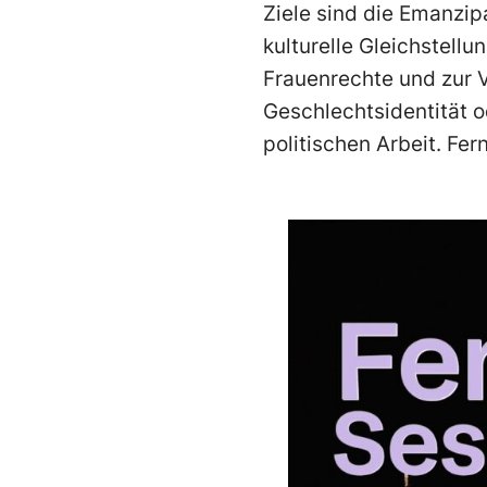
Ziele sind die Emanzip
kulturelle Gleichstell
Frauenrechte und zur V
Geschlechtsidentität o
politischen Arbeit. Fer