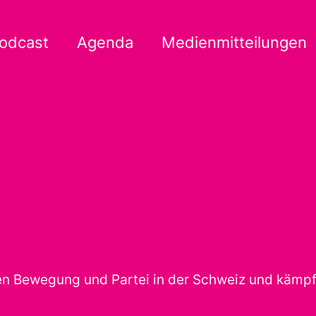
odcast
Agenda
Medienmitteilungen
hen Bewegung und Partei in der Schweiz und kämpf