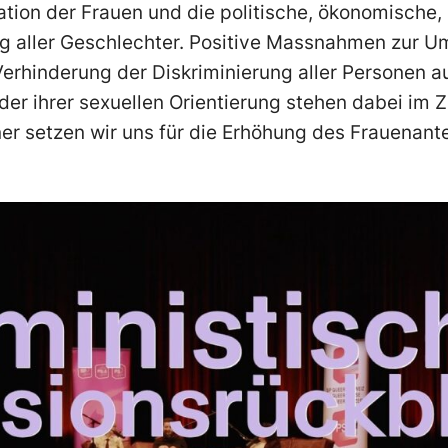
ation der Frauen und die politische, ökonomische, 
ung aller Geschlechter. Positive Massnahmen zur 
erhinderung der Diskriminierung aller Personen a
der ihrer sexuellen Orientierung stehen dabei im 
ner setzen wir uns für die Erhöhung des Frauenanteil