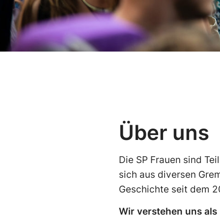
Über uns
Die SP Frauen sind Tei
sich aus diversen Gre
Geschichte seit dem 2
Wir verstehen uns al