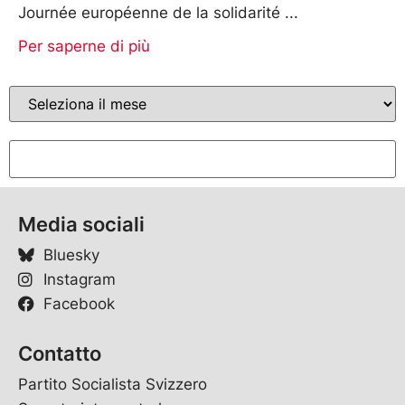
Journée européenne de la solidarité
Per saperne di più
Media sociali
Bluesky
Instagram
Facebook
Contatto
Partito Socialista Svizzero