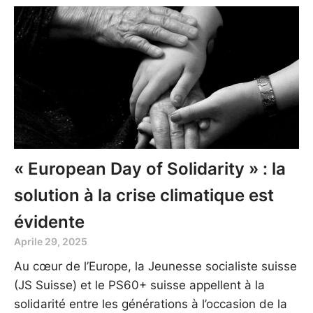
« European Day of Solidarity » : la
solution à la crise climatique est
évidente
Aprile 29, 2025
Au cœur de l’Europe, la Jeunesse socialiste suisse
(JS Suisse) et le PS60+ suisse appellent à la
solidarité entre les générations à l’occasion de la