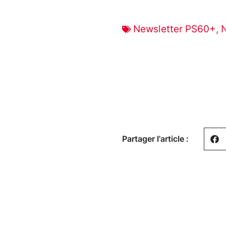
Newsletter PS60+
,
Partager l'article :