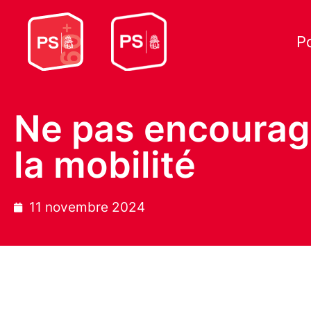
P
Ne pas encourag
la mobilité
11 novembre 2024