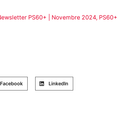
Newsletter PS60+ | Novembre 2024
,
PS60+
Facebook
LinkedIn