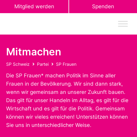
Mitglied werden
Spenden
Mitmachen
SP Schweiz
Partei
SP Frauen
Die SP Frauen* machen Politik im Sinne aller
Frauen in der Bevölkerung. Wir sind dann stark,
wenn wir gemeinsam an unserer Zukunft bauen.
Das gilt für unser Handeln im Alltag, es gilt für die
Wirtschaft und es gilt für die Politik. Gemeinsam
können wir vieles erreichen! Unterstützen können
Sie uns in unterschiedlicher Weise.