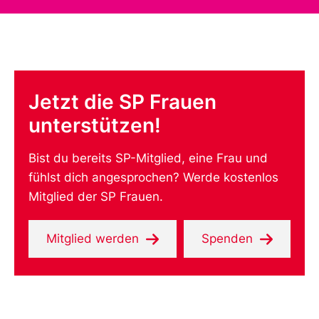
Jetzt die SP Frauen
unterstützen!
Bist du bereits SP-Mitglied, eine Frau und
fühlst dich angesprochen? Werde kostenlos
Mitglied der SP Frauen.
Mitglied werden
Spenden