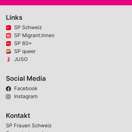
Links
SP Schweiz
SP Migrant:innen
SP 60+
SP queer
JUSO
Social Media
Facebook
Instagram
Kontakt
SP Frauen Schweiz