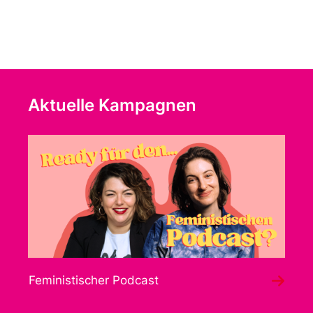
Aktuelle Kampagnen
Feministischer Podcast