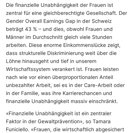
Die finanzielle Unabhängigkeit der Frauen ist
zentral für eine gleichberechtigte Gesellschaft. Der
Gender Overall Earnings Gap in der Schweiz
beträgt 43 % – und dies, obwohl Frauen und
Männer im Durchschnitt gleich viele Stunden
arbeiten. Diese enorme Einkommenslücke zeigt,
dass strukturelle Diskriminierung weit über die
Löhne hinausgeht und tief in unserem
Wirtschaftssystem verankert ist. Frauen leisten
nach wie vor einen überproportionalen Anteil
unbezahlter Arbeit, sei es in der Care-Arbeit oder
in der Familie, was ihre Karrierechancen und
finanzielle Unabhängigkeit massiv einschränkt.
«Finanzielle Unabhängigkeit ist ein zentraler
Faktor in der Gewaltprävention», so Tamara
Funiciello. «Frauen, die wirtschaftlich abgesichert