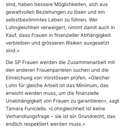
sind, haben bessere Möglichkeiten, sich aus
gewaltvollen Beziehungen zu lösen und ein
selbstbestimmtes Leben zu führen. Wer
Lohngleichheit verweigert, nimmt damit auch in
Kauf, dass Frauen in finanzieller Abhängigkeit
verbleiben und grösseren Risiken ausgesetzt
sind.»
Die SP Frauen werden die Zusammenarbeit mit
den anderen Frauenparteien suchen und die
Einreichung von Vorstössen prüfen. «Gleicher
Lohn für gleiche Arbeit ist das Minimum, das
erreicht werden muss, um die finanzielle
Unabhängigkeit von Frauen zu garantieren», sagt
Tamara Funiciello. «Lohngleichheit ist keine
Verhandlungsfrage – sie ist ein Grundrecht, das
endlich respektiert werden muss.»