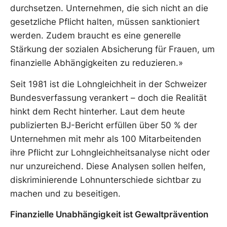
durchsetzen. Unternehmen, die sich nicht an die
gesetzliche Pflicht halten, müssen sanktioniert
werden. Zudem braucht es eine generelle
Stärkung der sozialen Absicherung für Frauen, um
finanzielle Abhängigkeiten zu reduzieren.»
Seit 1981 ist die Lohngleichheit in der Schweizer
Bundesverfassung verankert – doch die Realität
hinkt dem Recht hinterher. Laut dem heute
publizierten BJ-Bericht erfüllen über 50 % der
Unternehmen mit mehr als 100 Mitarbeitenden
ihre Pflicht zur Lohngleichheitsanalyse nicht oder
nur unzureichend. Diese Analysen sollen helfen,
diskriminierende Lohnunterschiede sichtbar zu
machen und zu beseitigen.
Finanzielle Unabhängigkeit ist Gewaltprävention