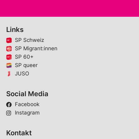
Links
SP Schweiz
SP Migrant:innen
SP 60+
SP queer
JUSO
Social Media
Facebook
Instagram
Kontakt