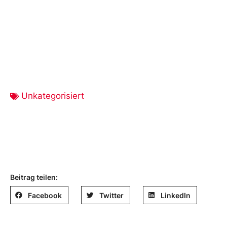
Unkategorisiert
Beitrag teilen:
Facebook
Twitter
LinkedIn