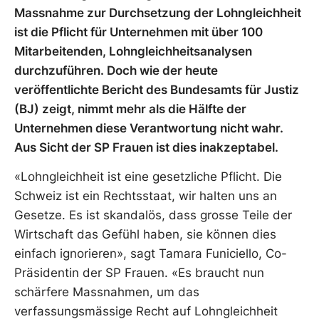
Massnahme zur Durchsetzung der Lohngleichheit
ist die Pflicht für Unternehmen mit über 100
Mitarbeitenden, Lohngleichheitsanalysen
durchzuführen. Doch wie der heute
veröffentlichte Bericht des Bundesamts für Justiz
(BJ) zeigt, nimmt mehr als die Hälfte der
Unternehmen diese Verantwortung nicht wahr.
Aus Sicht der SP Frauen ist dies inakzeptabel.
«Lohngleichheit ist eine gesetzliche Pflicht. Die
Schweiz ist ein Rechtsstaat, wir halten uns an
Gesetze. Es ist skandalös, dass grosse Teile der
Wirtschaft das Gefühl haben, sie können dies
einfach ignorieren», sagt Tamara Funiciello, Co-
Präsidentin der SP Frauen. «Es braucht nun
schärfere Massnahmen, um das
verfassungsmässige Recht auf Lohngleichheit