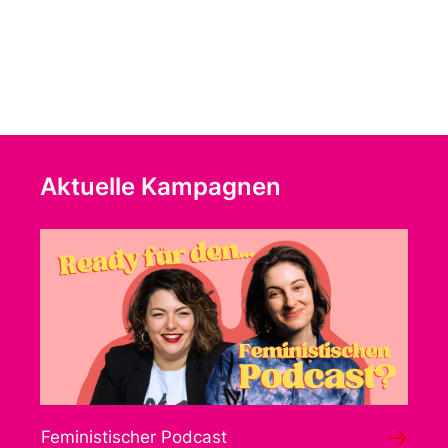
Aktuelle Kampagnen
Feministischer Podcast