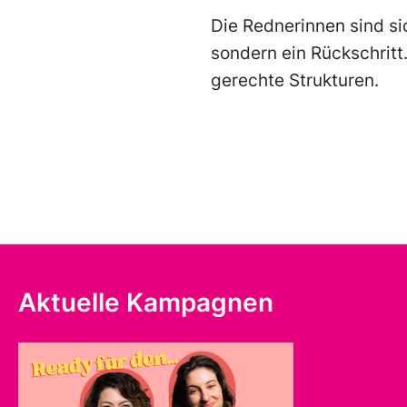
Die Rednerinnen sind sic
sondern ein Rückschritt
gerechte Strukturen.
Aktuelle Kampagnen