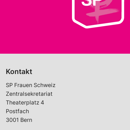
Kontakt
SP Frauen Schweiz
Zentralsekretariat
Theaterplatz 4
Postfach
3001 Bern