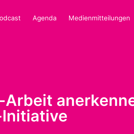
odcast
Agenda
Medienmitteilungen
-Arbeit anerkenne
nitiative