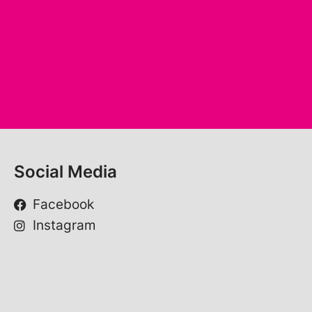
Social Media
Facebook
Instagram