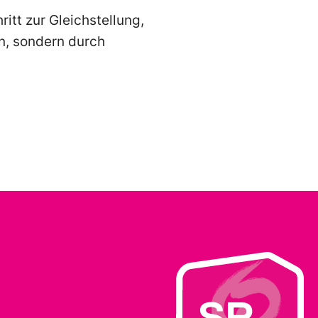
ritt zur Gleichstellung,
en, sondern durch