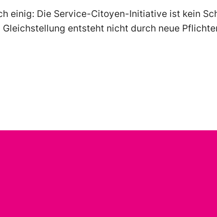
h einig: Die Service-Citoyen-Initiative ist kein Sch
. Gleichstellung entsteht nicht durch neue Pflicht