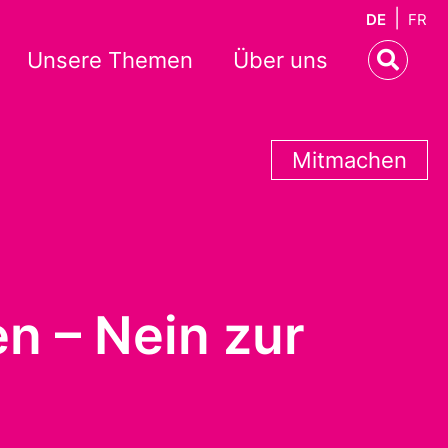
DE
FR
Unsere Themen
Über uns
Mitmachen
n – Nein zur