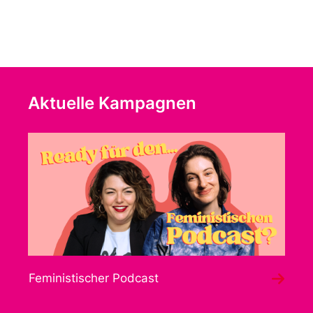
Aktuelle Kampagnen
Feministischer Podcast