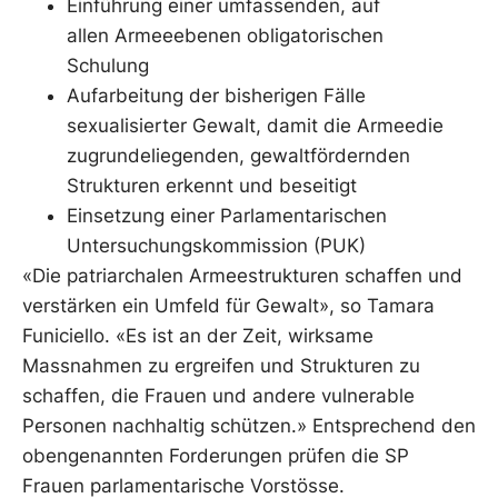
Einführung einer umfassenden, auf
allen Armeeebenen obligatorischen
Schulung
Aufarbeitung der bisherigen Fälle
sexualisierter Gewalt, damit die Armeedie
zugrundeliegenden, gewaltfördernden
Strukturen erkennt und beseitigt
Einsetzung einer Parlamentarischen
Untersuchungskommission (PUK)
«Die patriarchalen Armeestrukturen schaffen und
verstärken ein Umfeld für Gewalt», so Tamara
Funiciello. «Es ist an der Zeit, wirksame
Massnahmen zu ergreifen und Strukturen zu
schaffen, die Frauen und andere vulnerable
Personen nachhaltig schützen.» Entsprechend den
obengenannten Forderungen prüfen die SP
Frauen parlamentarische Vorstösse.