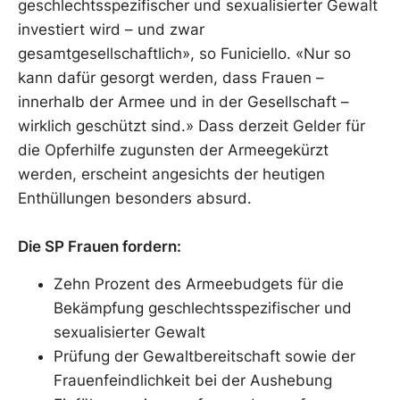
geschlechtsspezifischer und sexualisierter Gewalt
investiert wird – und zwar
gesamtgesellschaftlich», so Funiciello. «Nur so
kann dafür gesorgt werden, dass Frauen –
innerhalb der Armee und in der Gesellschaft –
wirklich geschützt sind.» Dass derzeit Gelder für
die Opferhilfe zugunsten der Armeegekürzt
werden, erscheint angesichts der heutigen
Enthüllungen besonders absurd.
Die SP Frauen fordern:
Zehn Prozent des Armeebudgets für die
Bekämpfung geschlechtsspezifischer und
sexualisierter Gewalt
Prüfung der Gewaltbereitschaft sowie der
Frauenfeindlichkeit bei der Aushebung