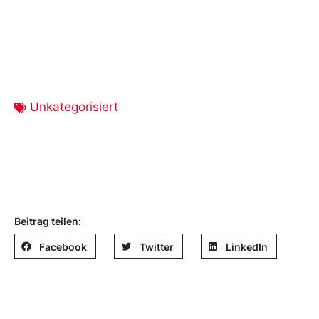
Unkategorisiert
Beitrag teilen:
Facebook
Twitter
LinkedIn