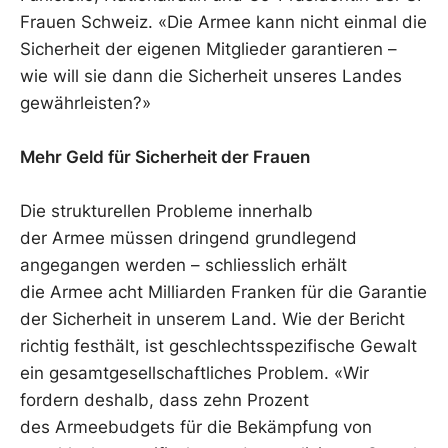
Frauen Schweiz. «Die Armee kann nicht einmal die
Sicherheit der eigenen Mitglieder garantieren –
wie will sie dann die Sicherheit unseres Landes
gewährleisten?»
Mehr Geld für Sicherheit der Frauen
Die strukturellen Probleme innerhalb
der Armee müssen dringend grundlegend
angegangen werden – schliesslich erhält
die Armee acht Milliarden Franken für die Garantie
der Sicherheit in unserem Land. Wie der Bericht
richtig festhält, ist geschlechtsspezifische Gewalt
ein gesamtgesellschaftliches Problem. «Wir
fordern deshalb, dass zehn Prozent
des Armeebudgets für die Bekämpfung von