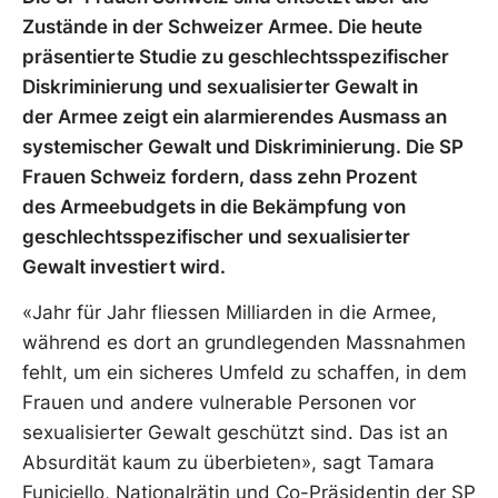
Zustände in der Schweizer Armee. Die heute
präsentierte Studie zu geschlechtsspezifischer
Diskriminierung und sexualisierter Gewalt in
der Armee zeigt ein alarmierendes Ausmass an
systemischer Gewalt und Diskriminierung. Die SP
Frauen Schweiz fordern, dass zehn Prozent
des Armeebudgets in die Bekämpfung von
geschlechtsspezifischer und sexualisierter
Gewalt investiert wird.
«Jahr für Jahr fliessen Milliarden in die Armee,
während es dort an grundlegenden Massnahmen
fehlt, um ein sicheres Umfeld zu schaffen, in dem
Frauen und andere vulnerable Personen vor
sexualisierter Gewalt geschützt sind. Das ist an
Absurdität kaum zu überbieten», sagt Tamara
Funiciello, Nationalrätin und Co-Präsidentin der SP