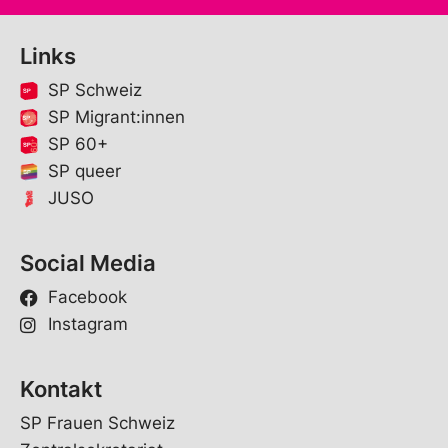
Links
SP Schweiz
SP Migrant:innen
SP 60+
SP queer
JUSO
Social Media
Facebook
Instagram
Kontakt
SP Frauen Schweiz