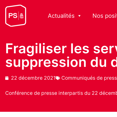
Actualités
Nos posi
Fragiliser les se
suppression du dr
22 décembre 2021
Communiqués de pres
Conférence de presse interpartis du 22 décem