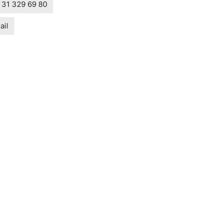
 31 329 69 80
ail