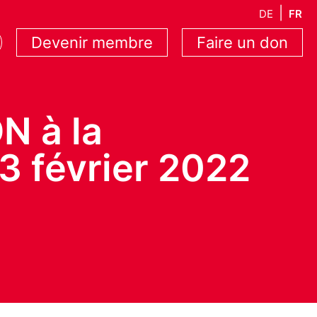
DE
FR
Devenir membre
Faire un don
N à la
13 février 2022