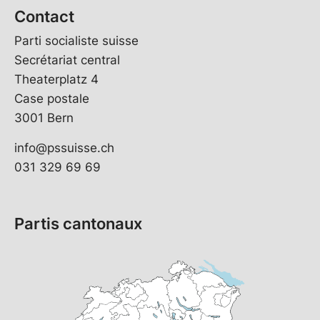
Contact
Parti socialiste suisse
Secrétariat central
Theaterplatz 4
Case postale
3001 Bern
info@pssuisse.ch
031 329 69 69
Partis cantonaux