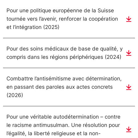
Pour une politique européenne de la Suisse
tournée vers l’avenir, renforcer la coopération
et l’intégration (2025)
Pour des soins médicaux de base de qualité, y
compris dans les régions périphériques (2024)
Combattre l’antisémitisme avec détermination,
en passant des paroles aux actes concrets
(2026)
Pour une véritable autodétermination – contre
le racisme antimusulman. Une résolution pour
l’égalité, la liberté religieuse et la non-