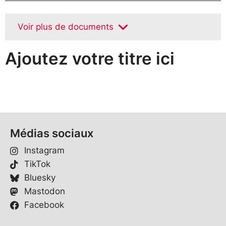
Voir plus de documents
Ajoutez votre titre ici
Médias sociaux
Instagram
TikTok
Bluesky
Mastodon
Facebook