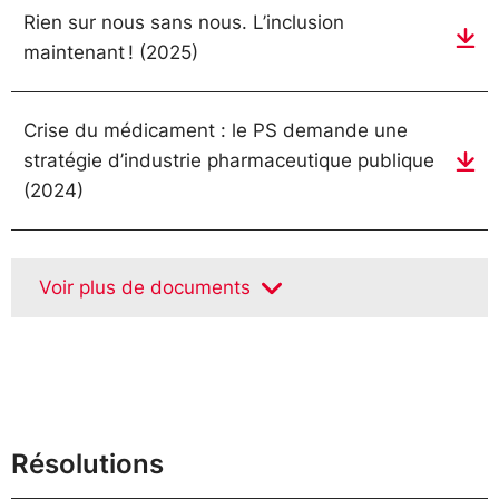
Rien sur nous sans nous. L’inclusion
maintenant ! (2025)
Crise du médicament : le PS demande une
stratégie d’industrie pharmaceutique publique
(2024)
Voir plus de documents
Résolutions