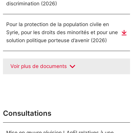
discrimination (2026)
Pour la protection de la population civile en
Syrie, pour les droits des minorités et pour une
solution politique porteuse d’avenir (2026)
Voir plus de documents
Consultations
Mise en œuvre révision LApEl relatives à une