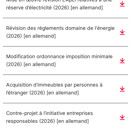
réserve d’électricité (2026) [en allemand]
Révision des règlements domaine de l'énergie
(2026) [en allemand]
Modification ordonnance imposition minimale
(2026) [en allemand]
Acquisition d’immeubles par personnes à
l’étranger (2026) [en allemand]
Contre-projet à l’initiative entreprises
responsables (2026) [en allemand]