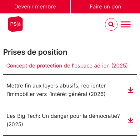
Devenir membre
Faire un don
Prises de position
Concept de protection de l'espace aérien (2025)
Mettre fin aux loyers abusifs, réorienter
l’immobilier vers l’intérêt général (2026)
Les Big Tech: Un danger pour la démocratie?
(2025)