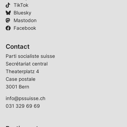
TikTok
Bluesky
Mastodon
Facebook
Contact
Parti socialiste suisse
Secrétariat central
Theaterplatz 4
Case postale
3001 Bern
info@pssuisse.ch
031 329 69 69