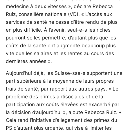
médecine à deux vitesses », déclare Rebecca
Ruiz, conseillère nationale (VD). « L’accès aux
services de santé ne cesse d’être rendu de plus
en plus difficile. À l’avenir, seul-e-s les riches
pourront se les permettre, d’autant plus que les
coûts de la santé ont augmenté beaucoup plus
vite que les salaires et les rentes au cours des
dernières années ».
Aujourd’hui déjà, les Suisse-sse-s supportent une
part supérieure à la moyenne de leurs propres
frais de santé, par rapport aux autres pays. « Le
problème des primes antisociales et de la
participation aux coûts élevées est exacerbé par
la décision d’aujourd’hui », ajoute Rebecca Ruiz. «
Cela rend l’initiative d’allègement des primes du
PS d’autant plus urgente, qui vise à limiter les