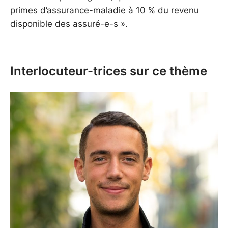
primes d’assurance-maladie à 10 % du revenu
disponible des assuré-e-s ».
Interlocuteur-trices sur ce thème