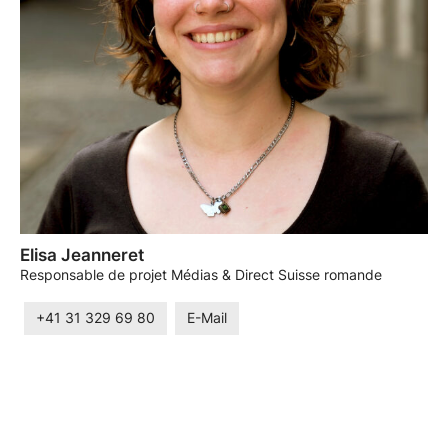
Elisa Jeanneret
Responsable de projet Médias & Direct Suisse romande
+41 31 329 69 80
E-Mail