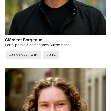
Clément Borgeaud
Porte-parole & campagnes Suisse latine
+41 31 329 69 85
E-Mail