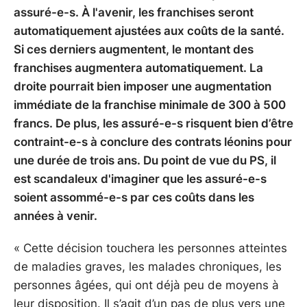
assuré-e-s. À l'avenir, les franchises seront
automatiquement ajustées aux coûts de la santé.
Si ces derniers augmentent, le montant des
franchises augmentera automatiquement. La
droite pourrait bien imposer une augmentation
immédiate de la franchise minimale de 300 à 500
francs. De plus, les assuré-e-s risquent bien d’être
contraint-e-s à conclure des contrats léonins pour
une durée de trois ans. Du point de vue du PS, il
est scandaleux d'imaginer que les assuré-e-s
soient assommé-e-s par ces coûts dans les
années à venir.
« Cette décision touchera les personnes atteintes
de maladies graves, les malades chroniques, les
personnes âgées, qui ont déjà peu de moyens à
leur disposition. Il s’agit d’un pas de plus vers une