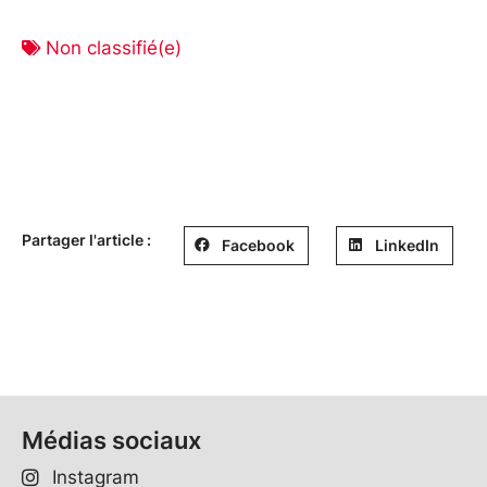
Non classifié(e)
Partager l'article :
Facebook
LinkedIn
Médias sociaux
Instagram