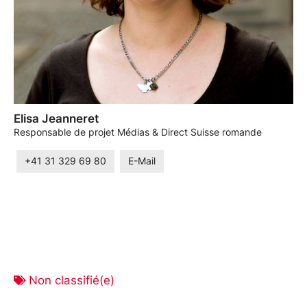
Elisa Jeanneret
Responsable de projet Médias & Direct Suisse romande
+41 31 329 69 80
E-Mail
Non classifié(e)