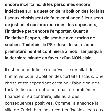
encore incertains. Si les personnes encore
indécises sur la question de l’abolition des forfaits
fiscaux choisissent de faire confiance à leur sens
de justice et non aux menaces des opposants,
l’initiative peut encore l’emporter. Quant à
l’initiative Ecopop, elle semble avoir moins de
soutien. Toutefois, le PS refuse de se relâcher
prématurément et continuera à mobiliser jusqu’à
la dernière minute en faveur d’un NON clair.
Il est encore difficile de prévoir le résultat de
l’initiative pour l’abolition des forfaits fiscaux. Une
chose reste cependant certaine : l’abolition des
forfaits fiscaux n’entrainera pas de problèmes
financiers. Au contraire, elle aura des
conséquences positives. Comme l’a annoncé la
ville de Zurich hier, ses recettes fiscales liées aux