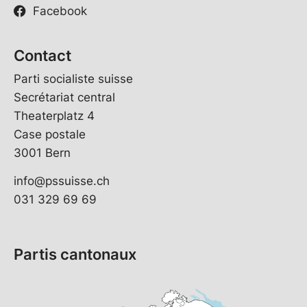
Facebook
Contact
Parti socialiste suisse
Secrétariat central
Theaterplatz 4
Case postale
3001 Bern
info@pssuisse.ch
031 329 69 69
Partis cantonaux