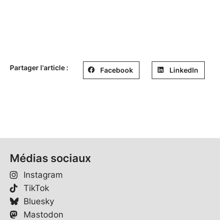
Partager l'article :
Facebook
LinkedIn
Médias sociaux
Instagram
TikTok
Bluesky
Mastodon