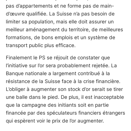
pas d’appartements et ne forme pas de main-
d’œuvre qualifiée. La Suisse n’a pas besoin de
limiter sa population, mais elle doit assurer un
meilleur aménagement du territoire, de meilleures
formations, de bons emplois et un système de
transport public plus efficace.
Finalement le PS se réjouit de constater que
l’initiative sur l’or sera probablement rejetée. La
Banque nationale a largement contribué à la
résistance de la Suisse face à la crise financière.
L’obliger à augmenter son stock d’or serait se tirer
une balle dans le pied. De plus, il est inacceptable
que la campagne des initiants soit en partie
financée par des spéculateurs financiers étrangers
qui espèrent voir le prix de l’or augmenter.