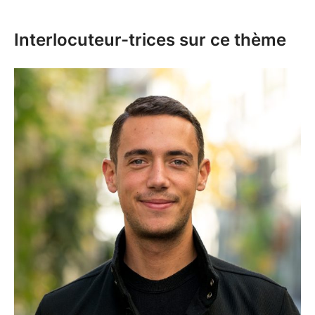
Interlocuteur-trices sur ce thème