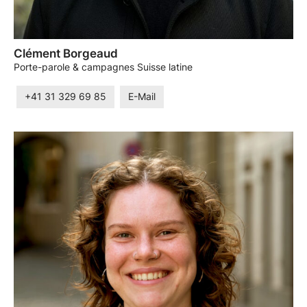
Clément Borgeaud
Porte-parole & campagnes Suisse latine
+41 31 329 69 85
E-Mail