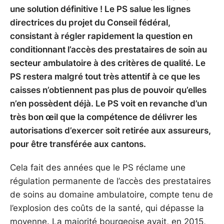
une solution définitive ! Le PS salue les lignes
directrices du projet du Conseil fédéral,
consistant à régler rapidement la question en
conditionnant l’accès des prestataires de soin au
secteur ambulatoire à des critères de qualité. Le
PS restera malgré tout très attentif à ce que les
caisses n’obtiennent pas plus de pouvoir qu’elles
n’en possèdent déjà. Le PS voit en revanche d’un
très bon œil que la compétence de délivrer les
autorisations d’exercer soit retirée aux assureurs,
pour être transférée aux cantons.
Cela fait des années que le PS réclame une
régulation permanente de l’accès des prestataires
de soins au domaine ambulatoire, compte tenu de
l’explosion des coûts de la santé, qui dépasse la
moyenne. La majorité bourgeoise avait, en 2015,