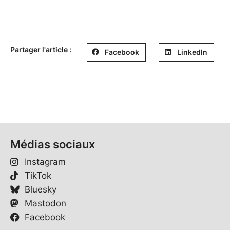
Partager l'article :
Facebook
LinkedIn
Médias sociaux
Instagram
TikTok
Bluesky
Mastodon
Facebook