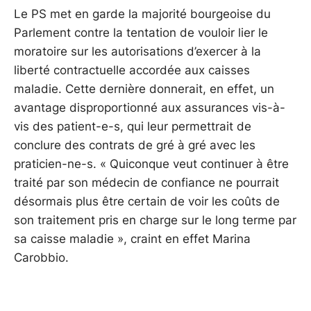
Le PS met en garde la majorité bourgeoise du
Parlement contre la tentation de vouloir lier le
moratoire sur les autorisations d’exercer à la
liberté contractuelle accordée aux caisses
maladie. Cette dernière donnerait, en effet, un
avantage disproportionné aux assurances vis-à-
vis des patient-e-s, qui leur permettrait de
conclure des contrats de gré à gré avec les
praticien-ne-s. « Quiconque veut continuer à être
traité par son médecin de confiance ne pourrait
désormais plus être certain de voir les coûts de
son traitement pris en charge sur le long terme par
sa caisse maladie », craint en effet Marina
Carobbio.