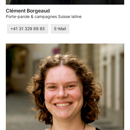
Clément Borgeaud
Porte-parole & campagnes Suisse latine
+41 31 329 69 85
E-Mail