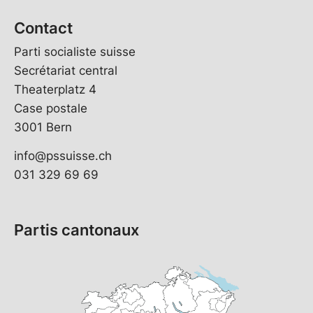
Contact
Parti socialiste suisse
Secrétariat central
Theaterplatz 4
Case postale
3001 Bern
info@pssuisse.ch
031 329 69 69
Partis cantonaux