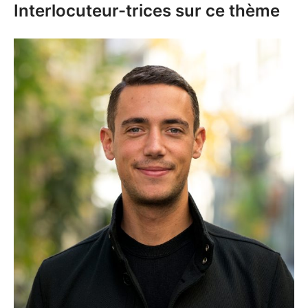
Interlocuteur-trices sur ce thème