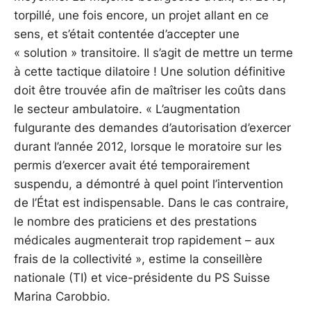
torpillé, une fois encore, un projet allant en ce
sens, et s’était contentée d’accepter une
« solution » transitoire. Il s’agit de mettre un terme
à cette tactique dilatoire ! Une solution définitive
doit être trouvée afin de maîtriser les coûts dans
le secteur ambulatoire. « L’augmentation
fulgurante des demandes d’autorisation d’exercer
durant l’année 2012, lorsque le moratoire sur les
permis d’exercer avait été temporairement
suspendu, a démontré à quel point l’intervention
de l’État est indispensable. Dans le cas contraire,
le nombre des praticiens et des prestations
médicales augmenterait trop rapidement – aux
frais de la collectivité », estime la conseillère
nationale (TI) et vice-présidente du PS Suisse
Marina Carobbio.