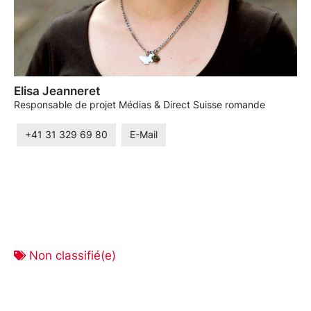
Elisa Jeanneret
Responsable de projet Médias & Direct Suisse romande
+41 31 329 69 80
E-Mail
Non classifié(e)