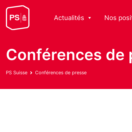
Actualités
Nos posi
Conférences de 
PS Suisse
Conférences de presse