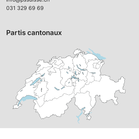
031 329 69 69
Partis cantonaux