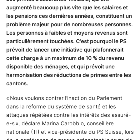
augmenté beaucoup plus vite que les salaires et
les pensions ces dernières années, constituent un
problème majeur pour de nombreuses personnes.
Les personnes à faibles et moyens revenus sont
particulièrement touchées. C’est pourquoi le PS
prévoit de lancer une initiative qui plafonnerait
cette charge à un maximum de 10 % du revenu
disponible des ménages, et qui prévoit une
harmonisation des réductions de primes entre les
cantons.
« Nous voulons contrer l’inaction du Parlement
dans la réforme du système de santé et les
attaques répétées contre les intérêts des assuré-
e-s », déclare Marina Carobbio, conseillère
nationale (TI) et vice-présidente du PS Suisse, lors