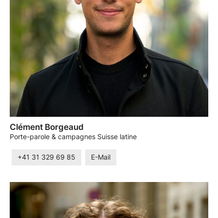
Clément Borgeaud
Porte-parole & campagnes Suisse latine
+41 31 329 69 85
E-Mail