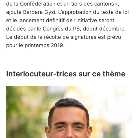
de la Confédération et un tiers des cantons »,
ajoute Barbara Gysi. L’approbation du texte de loi
et le lancement définitif de l’initiative seront
décidés par le Congrès du PS, début décembre.
Le début de la récolte de signatures est prévu
pour le printemps 2019.
Interlocuteur-trices sur ce thème