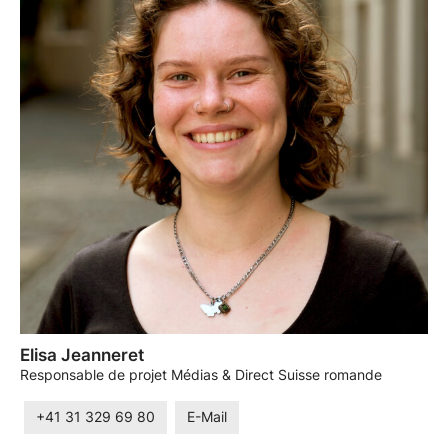
Elisa Jeanneret
Responsable de projet Médias & Direct Suisse romande
+41 31 329 69 80
E-Mail