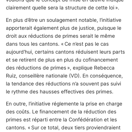
clairement quelle sera la structure de cette loi ».
En plus d’être un soulagement notable, l’initiative
apporterait également plus de justice, puisque le
droit aux réductions de primes serait le même
dans tous les cantons. « Ce n’est pas le cas
aujourd’hui, certains cantons réduisent leurs parts
et se retirent de plus en plus du cofinancement
des réductions de primes », explique Rebecca
Ruiz, conseillère nationale (VD). En conséquence,
la tendance des réductions n’a souvent pas suivi
le rythme des hausses effectives des primes.
En outre, l’initiative réglemente la prise en charge
des coûts. Le financement de la réduction des
primes est réparti entre la Confédération et les
cantons. « Sur ce total, deux tiers proviendraient