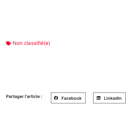
Non classifié(e)
Partager l'article :
Facebook
LinkedIn