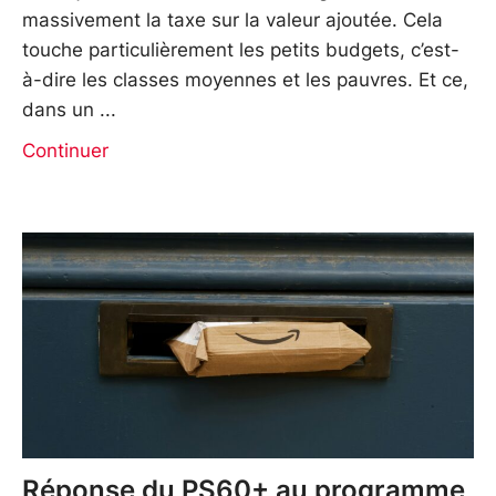
massivement la taxe sur la valeur ajoutée. Cela
touche particulièrement les petits budgets, c’est-
à-dire les classes moyennes et les pauvres. Et ce,
dans un
Continuer
Réponse du PS60+ au programme