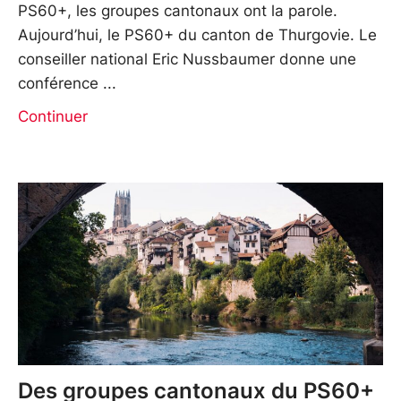
PS60+, les groupes cantonaux ont la parole.
Aujourd’hui, le PS60+ du canton de Thurgovie. Le
conseiller national Eric Nussbaumer donne une
conférence
Continuer
Des groupes cantonaux du PS60+