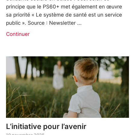
principe que le PS60+ met également en œuvre
sa priorité « Le système de santé est un service
public ». Source : Newsletter
Continuer
L’initiative pour l’avenir
10 novembre 2025