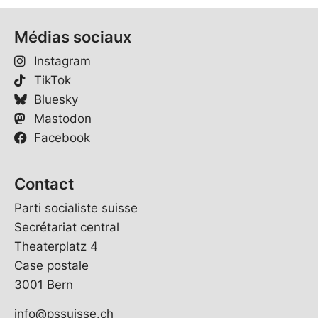
Médias sociaux
Instagram
TikTok
Bluesky
Mastodon
Facebook
Contact
Parti socialiste suisse
Secrétariat central
Theaterplatz 4
Case postale
3001 Bern
info@pssuisse.ch