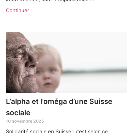
Continuer
L’alpha et l’oméga d’une Suisse
sociale
10 novembre 2025
Solidarité sociale en Suisse : c’est selon ce