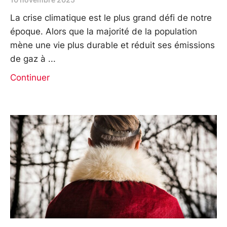
La crise climatique est le plus grand défi de notre
époque. Alors que la majorité de la population
mène une vie plus durable et réduit ses émissions
de gaz à
Continuer