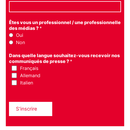
Êtes vous un professionnel / une professionnelle
des médias ?
*
Oui
Non
Dans quelle langue souhaitez-vous recevoir nos
communiqués de presse ?
*
Français
Allemand
Italien
S'inscrire