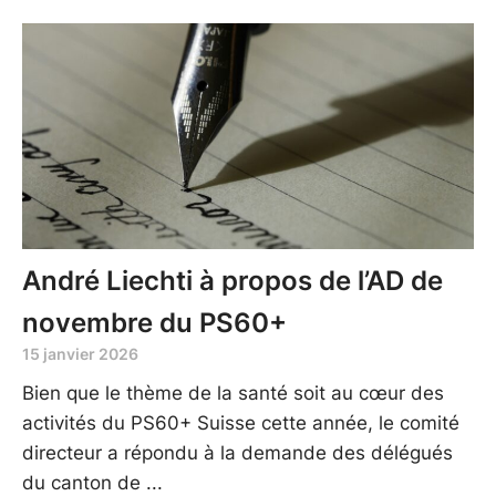
André Liechti à propos de l’AD de
novembre du PS60+
15 janvier 2026
Bien que le thème de la santé soit au cœur des
activités du PS60+ Suisse cette année, le comité
directeur a répondu à la demande des délégués
du canton de