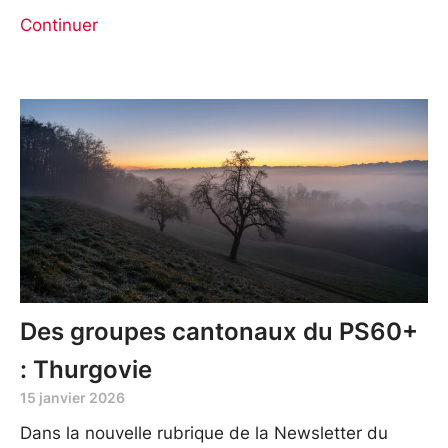
Continuer
Des groupes cantonaux du PS60+
: Thurgovie
15 janvier 2026
Dans la nouvelle rubrique de la Newsletter du