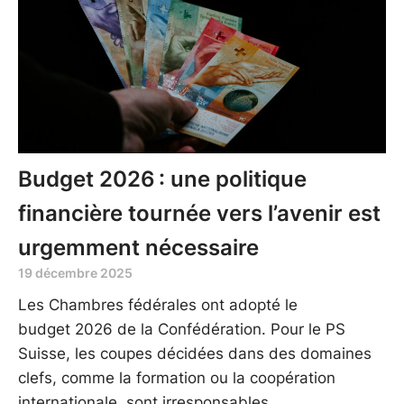
Budget 2026 : une politique
financière tournée vers l’avenir est
urgemment nécessaire
19 décembre 2025
Les Chambres fédérales ont adopté le
budget 2026 de la Confédération. Pour le PS
Suisse, les coupes décidées dans des domaines
clefs, comme la formation ou la coopération
internationale, sont irresponsables