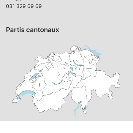
031 329 69 69
Partis cantonaux