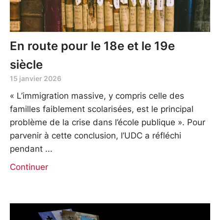
En route pour le 18e et le 19e
siècle
15 janvier 2026
« L’immigration massive, y compris celle des
familles faiblement scolarisées, est le principal
problème de la crise dans l’école publique ». Pour
parvenir à cette conclusion, l’UDC a réfléchi
pendant
Continuer