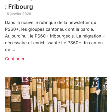
: Fribourg
15 janvier 2026
Dans la nouvelle rubrique de la newsletter du
PS60+, les groupes cantonaux ont la parole.
Aujourd’hui, le PS60+ fribourgeois. La migration –
nécessaire et enrichissante Le PS60+ du canton
de
Continuer