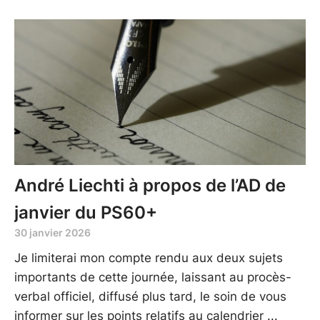
André Liechti à propos de l’AD de
janvier du PS60+
30 janvier 2026
Je limiterai mon compte rendu aux deux sujets
importants de cette journée, laissant au procès-
verbal officiel, diffusé plus tard, le soin de vous
informer sur les points relatifs au calendrier