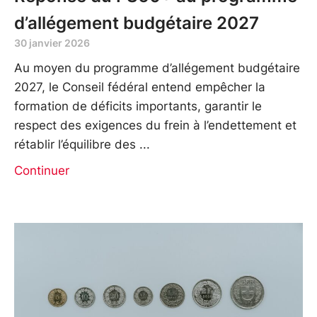
d’allégement budgétaire 2027
30 janvier 2026
Au moyen du programme d’allégement budgétaire
2027, le Conseil fédéral entend empêcher la
formation de déficits importants, garantir le
respect des exigences du frein à l’endettement et
rétablir l’équilibre des
Continuer