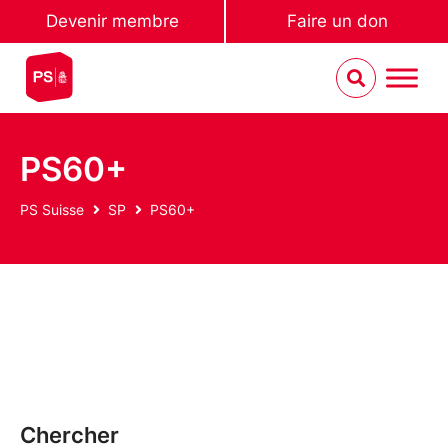
Devenir membre
Faire un don
PS60+
PS Suisse
SP
PS60+
Chercher