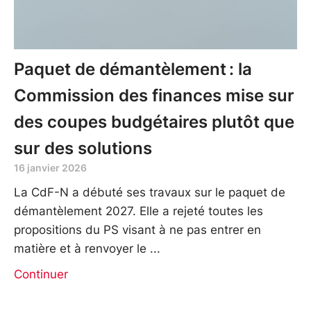
Paquet de démantèlement : la
Commission des finances mise sur
des coupes budgétaires plutôt que
sur des solutions
16 janvier 2026
La CdF-N a débuté ses travaux sur le paquet de
démantèlement 2027. Elle a rejeté toutes les
propositions du PS visant à ne pas entrer en
matière et à renvoyer le
Continuer