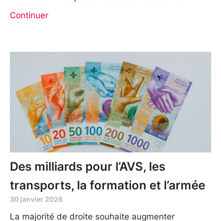
Continuer
Des milliards pour l’AVS, les
transports, la formation et l’armée
30 janvier 2026
La majorité de droite souhaite augmenter