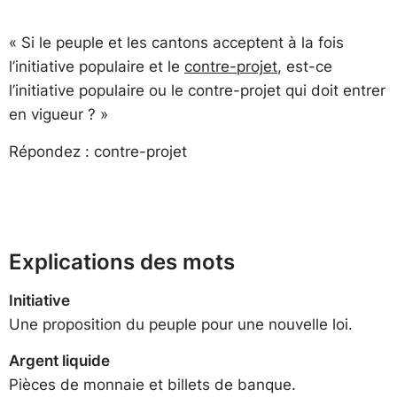
« Si le peuple et les cantons acceptent à la fois
l’initiative populaire et le
contre-projet
, est-ce
l’initiative populaire ou le contre-projet qui doit entrer
en vigueur ? »
Répondez : contre-projet
Explications des mots
Initiative
Une proposition du peuple pour une nouvelle loi.
Argent liquide
Pièces de monnaie et billets de banque.