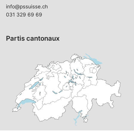
info@pssuisse.ch
031 329 69 69
Partis cantonaux