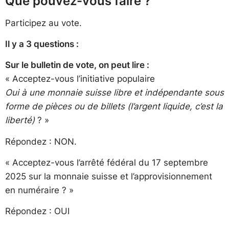
Que pouvez-vous faire ?
Participez au vote.
Il y a 3 questions :
Sur le bulletin de vote, on peut lire :
« Acceptez-vous l’initiative populaire
Oui à une monnaie suisse libre et indépendante sous
forme de pièces ou de billets (l’argent liquide, c’est la
liberté)
? »
Répondez : NON.
« Acceptez-vous l’arrêté fédéral du 17 septembre
2025 sur la monnaie suisse et l’approvisionnement
en numéraire ? »
Répondez : OUI