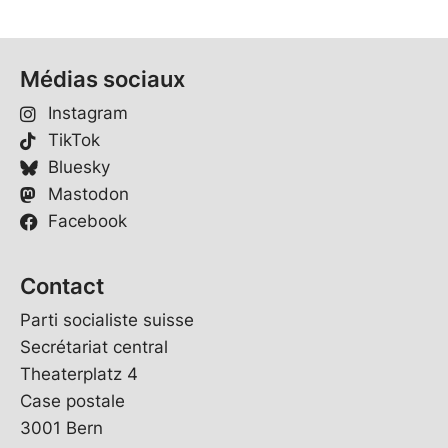
Médias sociaux
Instagram
TikTok
Bluesky
Mastodon
Facebook
Contact
Parti socialiste suisse
Secrétariat central
Theaterplatz 4
Case postale
3001 Bern