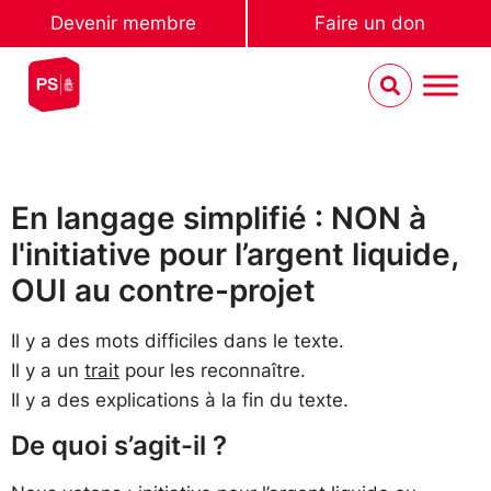
Devenir membre
Faire un don
En langage simplifié : NON à
l'initiative pour l’argent liquide,
OUI au contre-projet
Il y a des mots difficiles dans le texte.
Il y a un
trait
pour les reconnaître.
Il y a des explications à la fin du texte.
De quoi s’agit-il ?