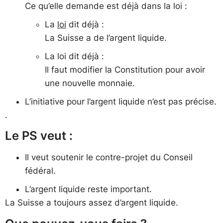
Ce qu’elle demande est déjà dans la loi :
La
loi
dit déjà :
La Suisse a de l’argent liquide.
La loi dit déjà :
Il faut modifier la Constitution pour avoir
une nouvelle monnaie.
L’initiative pour l’argent liquide n’est pas précise.
.
Le PS veut :
Il veut soutenir le contre-projet du Conseil
fédéral.
L’argent liquide reste important.
La Suisse a toujours assez d’argent liquide.