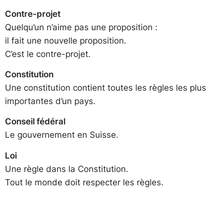
Contre-projet
Quelqu’un n’aime pas une proposition :
il fait une nouvelle proposition.
C’est le contre-projet.
Constitution
Une constitution contient toutes les règles les plus
importantes d’un pays.
Conseil fédéral
Le gouvernement en Suisse.
Loi
Une règle dans la Constitution.
Tout le monde doit respecter les règles.