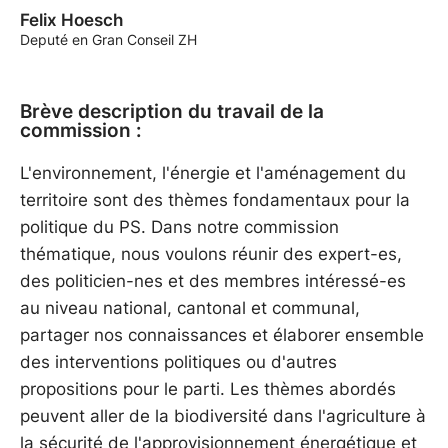
Felix Hoesch
Deputé en Gran Conseil ZH
Brève description du travail de la
commission :
L'environnement, l'énergie et l'aménagement du
territoire sont des thèmes fondamentaux pour la
politique du PS. Dans notre commission
thématique, nous voulons réunir des expert-es,
des politicien-nes et des membres intéressé-es
au niveau national, cantonal et communal,
partager nos connaissances et élaborer ensemble
des interventions politiques ou d'autres
propositions pour le parti. Les thèmes abordés
peuvent aller de la biodiversité dans l'agriculture à
la sécurité de l'approvisionnement énergétique et