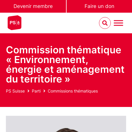
Devenir membre
Faire un don
Commission thématique
« Environnement,
énergie et aménagement
du territoire »
PS Suisse
Parti
Commissions thématiques