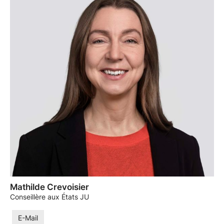
Mathilde Crevoisier
Conseillère aux États JU
E-Mail