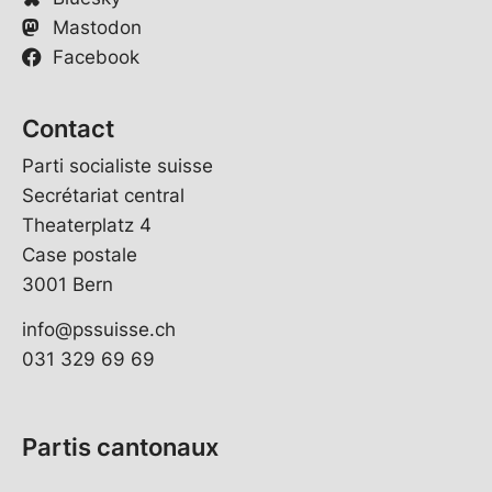
Mastodon
Facebook
Contact
Parti socialiste suisse
Secrétariat central
Theaterplatz 4
Case postale
3001 Bern
info@pssuisse.ch
031 329 69 69
Partis cantonaux