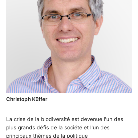
Christoph Küffer
La crise de la biodiversité est devenue l'un des
plus grands défis de la société et l'un des
principaux thèmes de la politique