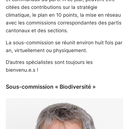
citées des contributions sur la stratégie
climatique, le plan en 10 points, la mise en réseau
avec les commissions correspondantes des partis
cantonaux et des sections.
La sous-commission se réunit environ huit fois par
an, virtuellement ou physiquement.
D’autres spécialistes sont toujours les
bienvenu.e.s !
Sous-commission « Biodiversité »