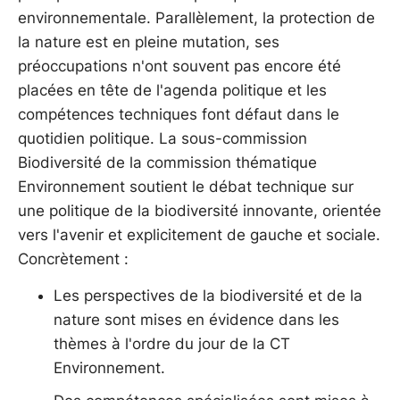
environnementale. Parallèlement, la protection de
la nature est en pleine mutation, ses
préoccupations n'ont souvent pas encore été
placées en tête de l'agenda politique et les
compétences techniques font défaut dans le
quotidien politique. La sous-commission
Biodiversité de la commission thématique
Environnement soutient le débat technique sur
une politique de la biodiversité innovante, orientée
vers l'avenir et explicitement de gauche et sociale.
Concrètement :
Les perspectives de la biodiversité et de la
nature sont mises en évidence dans les
thèmes à l'ordre du jour de la CT
Environnement.