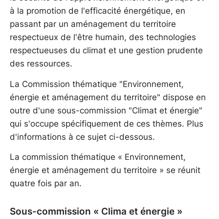
à la promotion de l'efficacité énergétique, en
passant par un aménagement du territoire
respectueux de l'être humain, des technologies
respectueuses du climat et une gestion prudente
des ressources.
La Commission thématique "Environnement,
énergie et aménagement du territoire" dispose en
outre d'une sous-commission "Climat et énergie"
qui s'occupe spécifiquement de ces thèmes. Plus
d'informations à ce sujet ci-dessous.
La commission thématique « Environnement,
énergie et aménagement du territoire » se réunit
quatre fois par an.
Sous-commission « Clima et énergie »