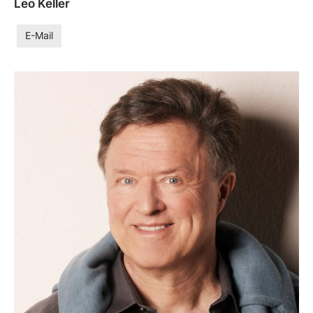
Leo Keller
E-Mail