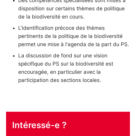
Des compétences spécialisées sont mises à
disposition sur certains thèmes de politique
de la biodiversité en cours.
L'identification précoce des thèmes
pertinents de la politique de la biodiversité
permet une mise à l'agenda de la part du PS.
La discussion de fond sur une vision
spécifique du PS sur la biodiversité est
encouragée, en particulier avec la
participation des sections locales.
Intéressé-e ?