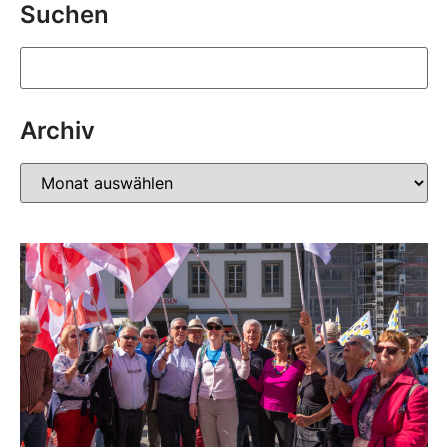
Suchen
Archiv