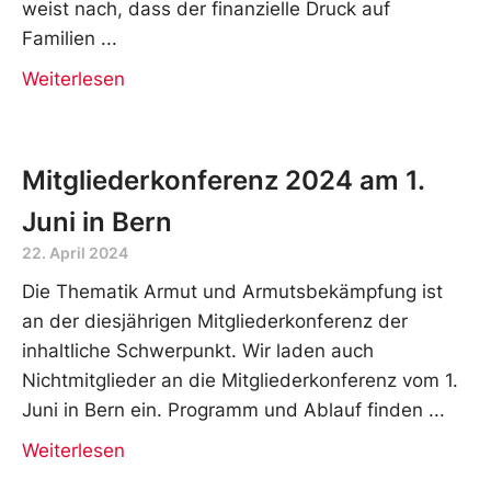
weist nach, dass der finanzielle Druck auf
Familien
Weiterlesen
Mitgliederkonferenz 2024 am 1.
Juni in Bern
22. April 2024
Die Thematik Armut und Armutsbekämpfung ist
an der diesjährigen Mitgliederkonferenz der
inhaltliche Schwerpunkt. Wir laden auch
Nichtmitglieder an die Mitgliederkonferenz vom 1.
Juni in Bern ein. Programm und Ablauf finden
Weiterlesen