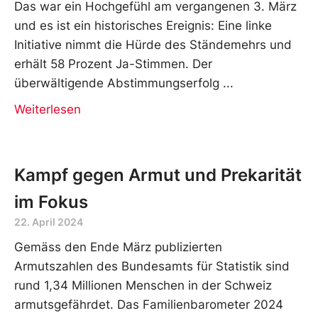
Das war ein Hochgefühl am vergangenen 3. März
und es ist ein historisches Ereignis: Eine linke
Initiative nimmt die Hürde des Ständemehrs und
erhält 58 Prozent Ja-Stimmen. Der
überwältigende Abstimmungserfolg
Weiterlesen
Kampf gegen Armut und Prekarität
im Fokus
22. April 2024
Gemäss den Ende März publizierten
Armutszahlen des Bundesamts für Statistik sind
rund 1,34 Millionen Menschen in der Schweiz
armutsgefährdet. Das Familienbarometer 2024