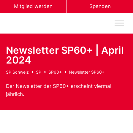
Mitglied werden
Spenden
Newsletter SP60+ | April
2024
SP Schweiz
SP
SP60+
Newsletter SP60+
Der Newsletter der SP60+ erscheint viermal
jährlich.