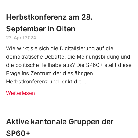
Herbstkonferenz am 28.
September in Olten
22. April 2024
Wie wirkt sie sich die Digitalisierung auf die
demokratische Debatte, die Meinungsbildung und
die politische Teilhabe aus? Die SP60+ stellt diese
Frage ins Zentrum der diesjährigen
Herbstkonferenz und lenkt die
Weiterlesen
Aktive kantonale Gruppen der
SP60+