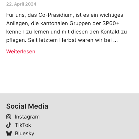
22. April 2024
Für uns, das Co-Präsidium, ist es ein wichtiges
Anliegen, die kantonalen Gruppen der SP60+
kennen zu lernen und mit diesen den Kontakt zu
pflegen. Seit letztem Herbst waren wir bei
Weiterlesen
Social Media
Instagram
TikTok
Bluesky