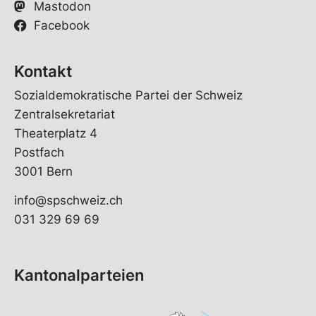
Mastodon
Facebook
Kontakt
Sozialdemokratische Partei der Schweiz
Zentralsekretariat
Theaterplatz 4
Postfach
3001 Bern
info@spschweiz.ch
031 329 69 69
Kantonalparteien