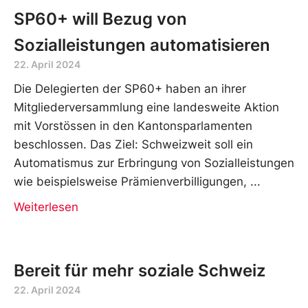
SP60+ will Bezug von
Sozialleistungen automatisieren
22. April 2024
Die Delegierten der SP60+ haben an ihrer
Mitgliederversammlung eine landesweite Aktion
mit Vorstössen in den Kantonsparlamenten
beschlossen. Das Ziel: Schweizweit soll ein
Automatismus zur Erbringung von Sozialleistungen
wie beispielsweise Prämienverbilligungen,
Weiterlesen
Bereit für mehr soziale Schweiz
22. April 2024