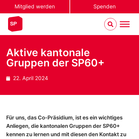
Mitglied werden
Spenden
Aktive kantonale
Gruppen der SP60+
22. April 2024
Für uns, das Co-Präsidium, ist es ein wichtiges
Anliegen, die kantonalen Gruppen der SP60+
kennen zu lernen und mit diesen den Kontakt zu