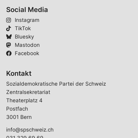
Social Media
Instagram
TikTok
Bluesky
Mastodon
Facebook
Kontakt
Sozialdemokratische Partei der Schweiz
Zentralsekretariat
Theaterplatz 4
Postfach
3001 Bern
info@spschweiz.ch