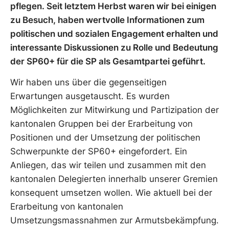
pflegen. Seit letztem Herbst waren wir bei einigen
zu Besuch, haben wertvolle Informationen zum
politischen und sozialen Engagement erhalten und
interessante Diskussionen zu Rolle und Bedeutung
der SP60+ für die SP als Gesamtpartei geführt.
Wir haben uns über die gegenseitigen
Erwartungen ausgetauscht. Es wurden
Möglichkeiten zur Mitwirkung und Partizipation der
kantonalen Gruppen bei der Erarbeitung von
Positionen und der Umsetzung der politischen
Schwerpunkte der SP60+ eingefordert. Ein
Anliegen, das wir teilen und zusammen mit den
kantonalen Delegierten innerhalb unserer Gremien
konsequent umsetzen wollen. Wie aktuell bei der
Erarbeitung von kantonalen
Umsetzungsmassnahmen zur Armutsbekämpfung.