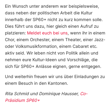
Ein Wunsch unter anderem war beispielsweise,
dass neben der politischen Arbeit die Kultur
innerhalb der SP60+ nicht zu kurz kommen solle.
Dies führt uns dazu, hier gleich einen Aufruf zu
platzieren:
Meldet euch bei uns
, wenn ihr in einem
Chor, einem Orchester, einem Theater, einer Jazz-
oder Volksmusikformation, einem Cabaret etc.
aktiv seid. Wir leben nicht von Politik allein und
nehmen eure Kultur-Ideen und Vorschläge, die
sich für SP60+ Anlässe eignen, gerne entgegen.
Und weiterhin freuen wir uns über Einladungen zu
einem Besuch in den Kantonen.
Rita Schmid und Dominique Hausser,
Co-
Präsidium SP60+