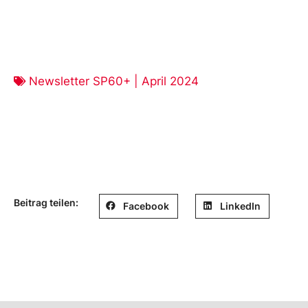
Newsletter SP60+ | April 2024
Beitrag teilen:
Facebook
LinkedIn