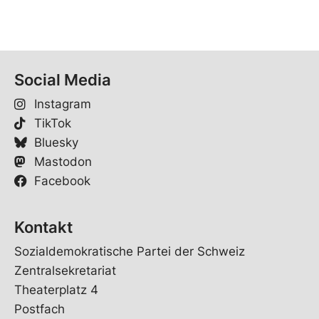
Social Media
Instagram
TikTok
Bluesky
Mastodon
Facebook
Kontakt
Sozialdemokratische Partei der Schweiz
Zentralsekretariat
Theaterplatz 4
Postfach