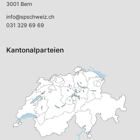
3001 Bern
info@spschweiz.ch
031 329 69 69
Kantonalparteien