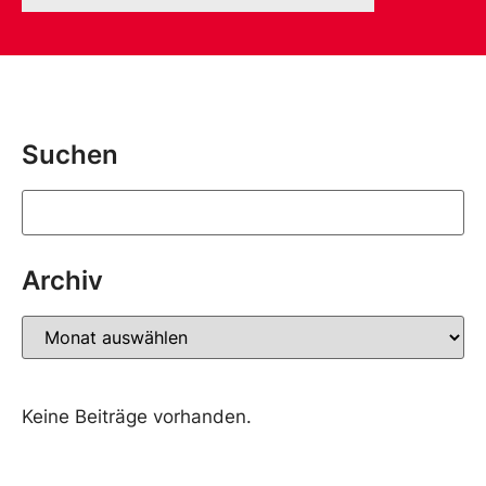
Suchen
Archiv
Keine Beiträge vorhanden.