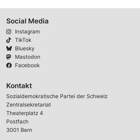
Social Media
Instagram
TikTok
Bluesky
Mastodon
Facebook
Kontakt
Sozialdemokratische Partei der Schweiz
Zentralsekretariat
Theaterplatz 4
Postfach
3001 Bern