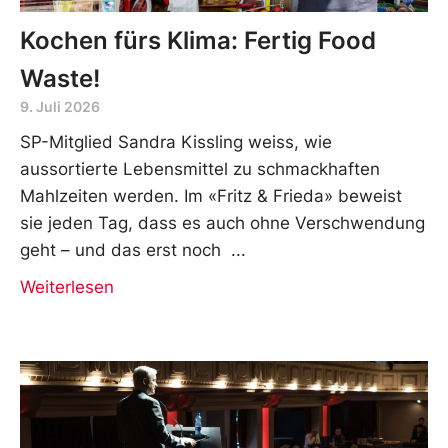
Kochen fürs Klima: Fertig Food
Waste!
9. Juli 2026
SP-Mitglied Sandra Kissling weiss, wie
aussortierte Lebensmittel zu schmackhaften
Mahlzeiten werden. Im «Fritz & Frieda» beweist
sie jeden Tag, dass es auch ohne Verschwendung
geht – und das erst noch
Weiterlesen