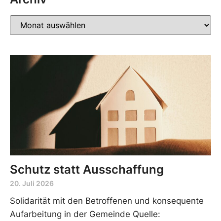
Schutz statt Ausschaffung
20. Juli 2026
Solidarität mit den Betroffenen und konsequente
Aufarbeitung in der Gemeinde Quelle: