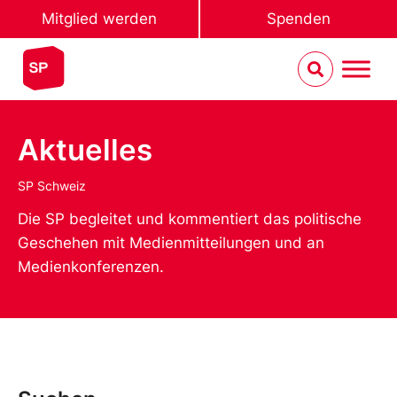
Mitglied werden
Spenden
Aktuelles
SP Schweiz
Die SP begleitet und kommentiert das politische
Geschehen mit Medienmitteilungen und an
Medienkonferenzen.