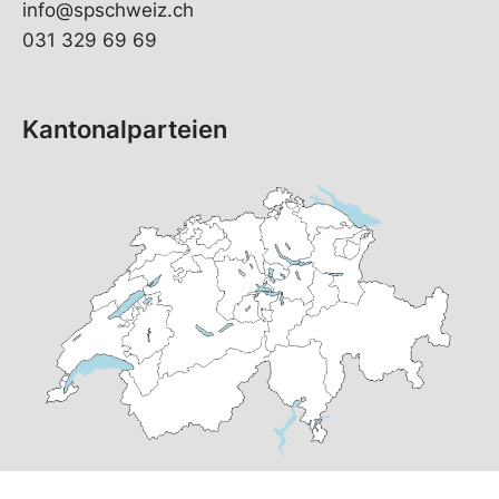
info@spschweiz.ch
031 329 69 69
Kantonalparteien