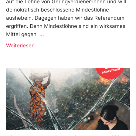
auf die Löhne von Geringverdiener:innen und will
demokratisch beschlossene Mindestlöhne
aushebeln. Dagegen haben wir das Referendum
ergriffen. Denn Mindestlöhne sind ein wirksames
Mittel gegen
Weiterlesen