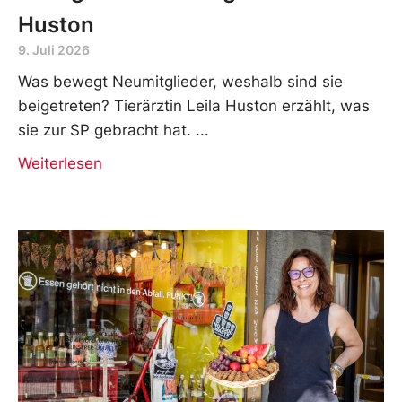
Huston
9. Juli 2026
Was bewegt Neumitglieder, weshalb sind sie
beigetreten? Tierärztin Leila Huston erzählt, was
sie zur SP gebracht hat.
Weiterlesen