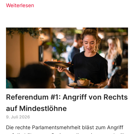
Weiterlesen
Referendum #1: Angriff von Rechts
auf Mindestlöhne
9. Juli 2026
Die rechte Parlamentsmehrheit bläst zum Angriff