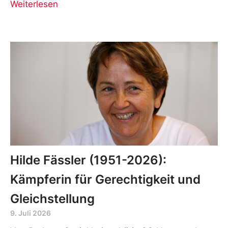
Weiterlesen
Hilde Fässler (1951-2026):
Kämpferin für Gerechtigkeit und
Gleichstellung
9. Juli 2026