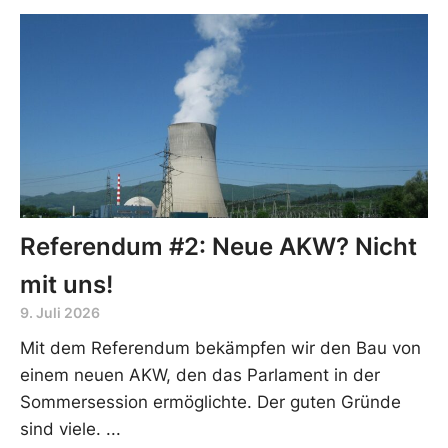
Referendum #2: Neue AKW? Nicht
mit uns!
9. Juli 2026
Mit dem Referendum bekämpfen wir den Bau von
einem neuen AKW, den das Parlament in der
Sommersession ermöglichte. Der guten Gründe
sind viele.