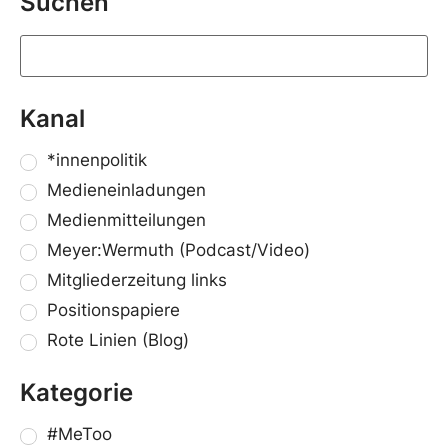
Suchen
Kanal
*innenpolitik
Medieneinladungen
Medienmitteilungen
Meyer:Wermuth (Podcast/Video)
Mitgliederzeitung links
Positionspapiere
Rote Linien (Blog)
Kategorie
#MeToo