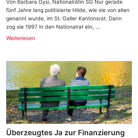
Von Barbara Gysi, Nationalrätin SG Nur gerade
fünf Jahre lang politisierte Hilde, wie sie von allen
genannt wurde, im St. Galler Kantonsrat. Dann
zog sie 1997 in den Nationalrat ein,
Weiterlesen
Überzeugtes Ja zur Finanzierung