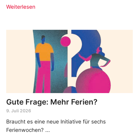
Weiterlesen
Gute Frage: Mehr Ferien?
9. Juli 2026
Braucht es eine neue Initiative für sechs
Ferienwochen?