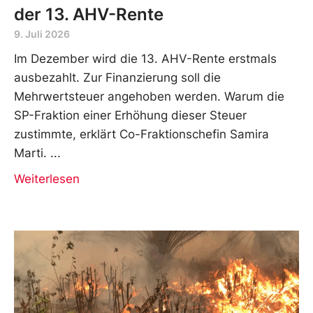
der 13. AHV-Rente
9. Juli 2026
Im Dezember wird die 13. AHV-Rente erstmals
ausbezahlt. Zur Finanzierung soll die
Mehrwertsteuer angehoben werden. Warum die
SP-Fraktion einer Erhöhung dieser Steuer
zustimmte, erklärt Co-Fraktionschefin Samira
Marti.
Weiterlesen