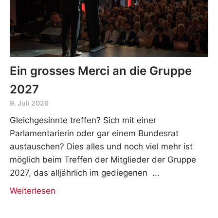
Ein grosses Merci an die Gruppe
2027
9. Juli 2026
Gleichgesinnte treffen? Sich mit einer
Parlamentarierin oder gar einem Bundesrat
austauschen? Dies alles und noch viel mehr ist
möglich beim Treffen der Mitglieder der Gruppe
2027, das alljährlich im gediegenen
Weiterlesen