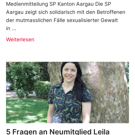
Medienmitteilung SP Kanton Aargau Die SP
Aargau zeigt sich solidarisch mit den Betroffenen
der mutmasslichen Fälle sexualisierter Gewalt
in
Weiterlesen
5 Fragen an Neumitglied Leila