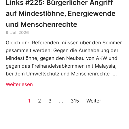
Links #225: Bürgerlicher Angriff
auf Mindestlöhne, Energiewende
und Menschenrechte
9. Juli 2026
Gleich drei Referenden müssen über den Sommer
gesammelt werden: Gegen die Aushebelung der
Mindestlöhne, gegen den Neubau von AKW und
gegen das Freihandelsabkommen mit Malaysia,
bei dem Umweltschutz und Menschenrechte
Weiterlesen
1
2
3
…
315
Weiter