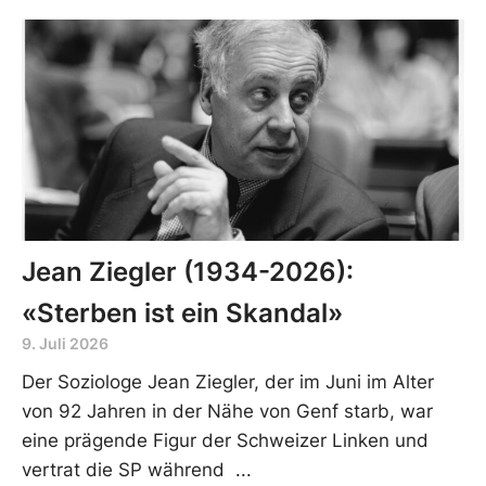
Jean Ziegler (1934-2026):
«Sterben ist ein Skandal»
9. Juli 2026
Der Soziologe Jean Ziegler, der im Juni im Alter
von 92 Jahren in der Nähe von Genf starb, war
eine prägende Figur der Schweizer Linken und
vertrat die SP während