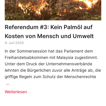
Referendum #3: Kein Palmöl auf
Kosten von Mensch und Umwelt
9. Juli 2026
In der Sommersession hat das Parlament dem
Freihandelsabkommen mit Malaysia zugestimmt.
Unter dem Druck der Unternehmensverbände
lehnten die Bürgerlichen zuvor alle Anträge ab, die
griffige Regeln zum Schutz der Menschenrechte
Weiterlesen