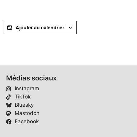
Ajouter au calendrier
Médias sociaux
Instagram
TikTok
Bluesky
Mastodon
Facebook