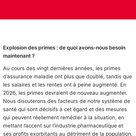
Explosion des primes : de quoi avons-nous besoin
maintenant ?
Au cours des vingt dernières années, les primes
d’assurance maladie ont plus que doublé, tandis que
les salaires et les rentes ont à peine augmenté. En
2026, les primes devraient de nouveau augmenter.
Nous discuterons des facteurs de notre système de
santé qui sont décisifs à cet égard et des mesures
qui peuvent réellement remédier à la situation, en
mettant l’accent sur l’industrie pharmaceutique et
ses profits exorbitants au détriment de la population.