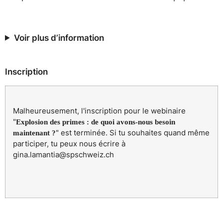
Voir plus d’information
Inscription
Malheureusement, l'inscription pour le webinaire
"
Explosion des primes : de quoi avons-nous besoin
" est terminée. Si tu souhaites quand même
maintenant ?
participer, tu peux nous écrire à
gina.lamantia@spschweiz.ch