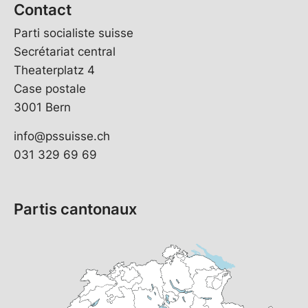
Contact
Parti socialiste suisse
Secrétariat central
Theaterplatz 4
Case postale
3001 Bern
info@pssuisse.ch
031 329 69 69
Partis cantonaux