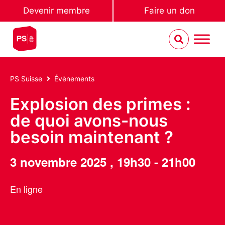
Devenir membre
Faire un don
PS Suisse
Évènements
Explosion des primes :
de quoi avons-nous
besoin maintenant ?
3 novembre 2025
,
19h30
-
21h00
En ligne