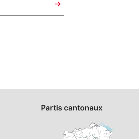
Partis cantonaux