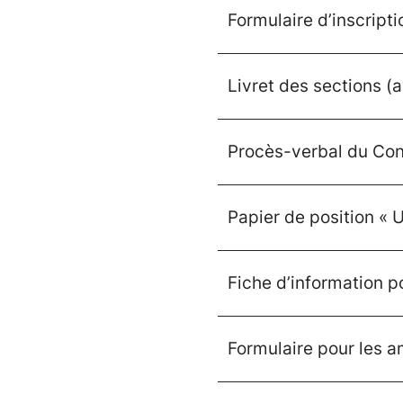
Formulaire d’inscript
Livret des sections (
Procès-verbal du Con
Papier de position « U
Fiche d’information 
Formulaire pour les 