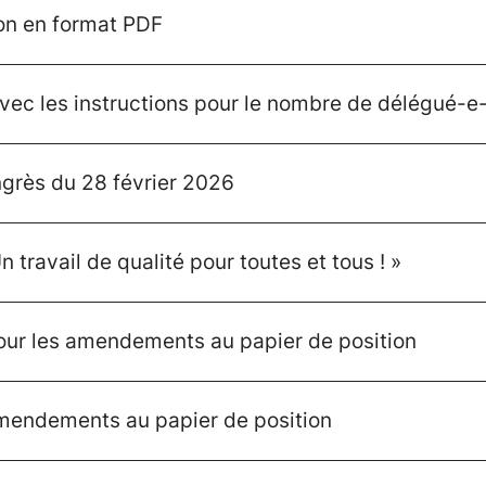
ion en format PDF
avec les instructions pour le nombre de délégué-e
grès du 28 février 2026
n travail de qualité pour toutes et tous ! »
pour les amendements au papier de position
amendements au papier de position