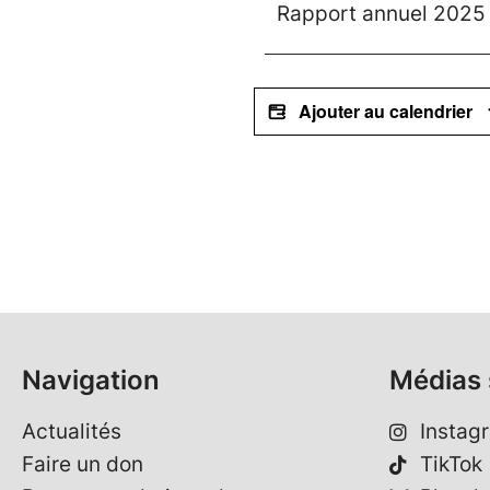
Rapport annuel 2025
Ajouter au calendrier
Navigation
Médias 
Actualités
Instag
Faire un don
TikTok