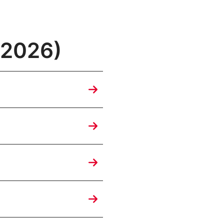
 2026)