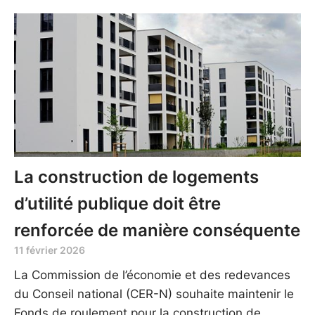
La construction de logements
d’utilité publique doit être
renforcée de manière conséquente
11 février 2026
La Commission de l’économie et des redevances
du Conseil national (CER-N) souhaite maintenir le
Fonds de roulement pour la construction de