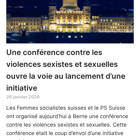
Une conférence contre les
violences sexistes et sexuelles
ouvre la voie au lancement d’une
initiative
26 janvier 2026
Les Femmes socialistes suisses et le PS Suisse
ont organisé aujourd’hui à Berne une conférence
contre les violences sexistes et sexuelles. Cette
conférence était le coup d’envoi d’une initiative