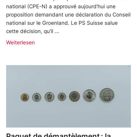
national (CPE-N) a approuvé aujourd’hui une
proposition demandant une déclaration du Conseil
national sur le Groenland. Le PS Suisse salue
cette décision, qu’il
Weiterlesen
Paquet de démantèlement : la