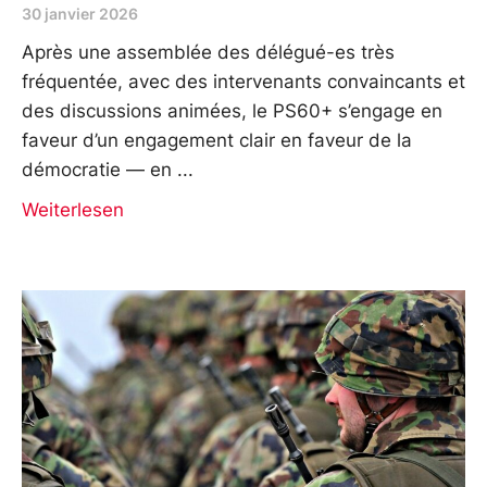
30 janvier 2026
Après une assemblée des délégué-es très
fréquentée, avec des intervenants convaincants et
des discussions animées, le PS60+ s’engage en
faveur d’un engagement clair en faveur de la
démocratie — en
Weiterlesen