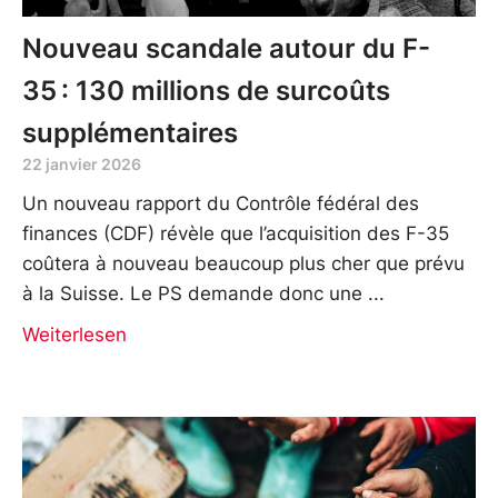
Nouveau scandale autour du F-
35 : 130 millions de surcoûts
supplémentaires
22 janvier 2026
Un nouveau rapport du Contrôle fédéral des
finances (CDF) révèle que l’acquisition des F-35
coûtera à nouveau beaucoup plus cher que prévu
à la Suisse. Le PS demande donc une
Weiterlesen