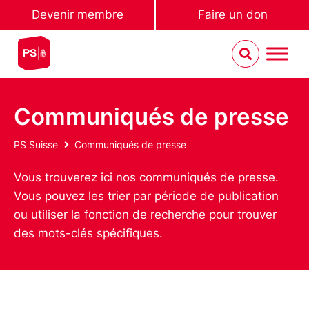
Devenir membre
Faire un don
Communiqués de presse
PS Suisse
Communiqués de presse
Vous trouverez ici nos communiqués de presse.
Vous pouvez les trier par période de publication
ou utiliser la fonction de recherche pour trouver
des mots-clés spécifiques.