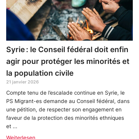
Syrie : le Conseil fédéral doit enfin
agir pour protéger les minorités et
la population civile
21 janvier 2026
Compte tenu de l’escalade continue en Syrie, le
PS Migrant-es demande au Conseil fédéral, dans
une pétition, de respecter son engagement en
faveur de la protection des minorités ethniques
et
Weiterlesen