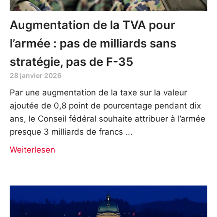
Augmentation de la TVA pour
l’armée : pas de milliards sans
stratégie, pas de F-35
28 janvier 2026
Par une augmentation de la taxe sur la valeur
ajoutée de 0,8 point de pourcentage pendant dix
ans, le Conseil fédéral souhaite attribuer à l’armée
presque 3 milliards de francs
Weiterlesen