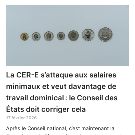
La CER-E s’attaque aux salaires
minimaux et veut davantage de
travail dominical : le Conseil des
États doit corriger cela
17 février 2026
Après le Conseil national, c’est maintenant la