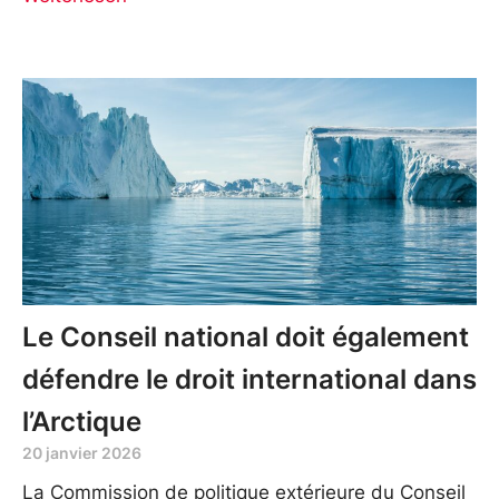
Le Conseil national doit également
défendre le droit international dans
l’Arctique
20 janvier 2026
La Commission de politique extérieure du Conseil