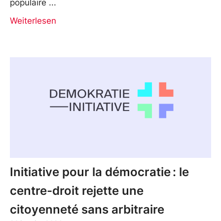
populaire
Weiterlesen
Initiative pour la démocratie : le
centre-droit rejette une
citoyenneté sans arbitraire