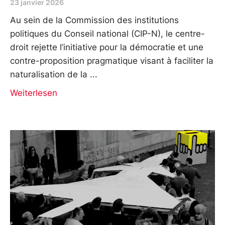
23 janvier 2026
Au sein de la Commission des institutions
politiques du Conseil national (CIP-N), le centre-
droit rejette l’initiative pour la démocratie et une
contre-proposition pragmatique visant à faciliter la
naturalisation de la
Weiterlesen