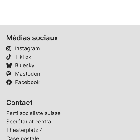
Médias sociaux
Instagram
TikTok
Bluesky
Mastodon
Facebook
Contact
Parti socialiste suisse
Secrétariat central
Theaterplatz 4
Case postale