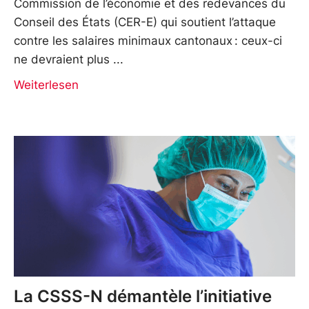
Commission de l’économie et des redevances du
Conseil des États (CER-E) qui soutient l’attaque
contre les salaires minimaux cantonaux : ceux-ci
ne devraient plus
Weiterlesen
La CSSS-N démantèle l’initiative