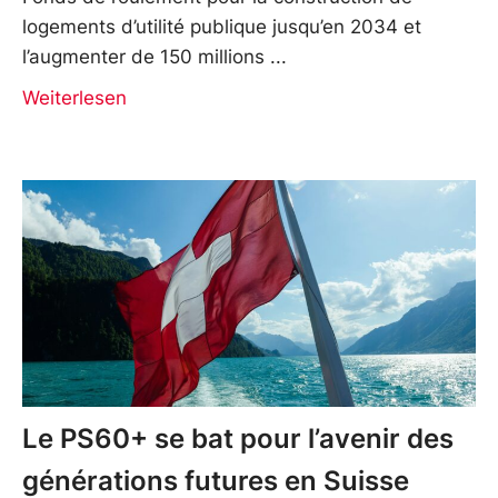
logements d’utilité publique jusqu’en 2034 et
l’augmenter de 150 millions
Weiterlesen
Le PS60+ se bat pour l’avenir des
générations futures en Suisse