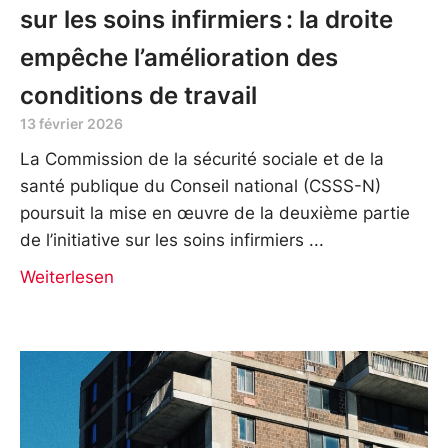
sur les soins infirmiers : la droite
empêche l’amélioration des
conditions de travail
13 février 2026
La Commission de la sécurité sociale et de la
santé publique du Conseil national (CSSS-N)
poursuit la mise en œuvre de la deuxième partie
de l’initiative sur les soins infirmiers
Weiterlesen