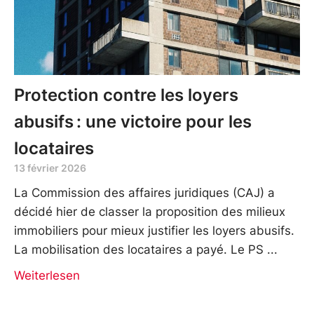
Protection contre les loyers
abusifs : une victoire pour les
locataires
13 février 2026
La Commission des affaires juridiques (CAJ) a
décidé hier de classer la proposition des milieux
immobiliers pour mieux justifier les loyers abusifs.
La mobilisation des locataires a payé. Le PS
Weiterlesen