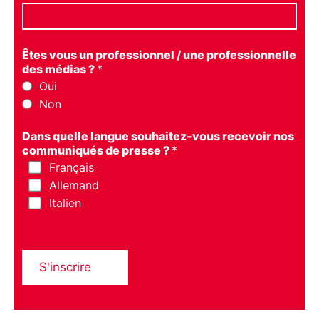
Êtes vous un professionnel / une professionnelle
des médias ?
*
Oui
Non
Dans quelle langue souhaitez-vous recevoir nos
communiqués de presse ?
*
Français
Allemand
Italien
S'inscrire