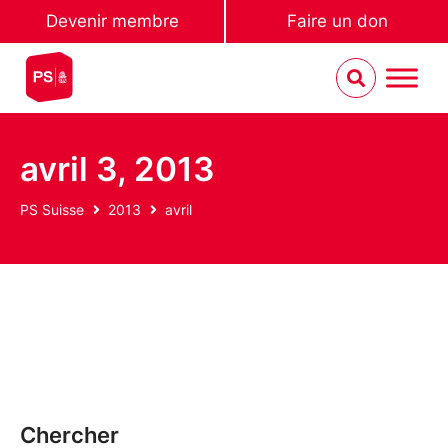
Devenir membre
Faire un don
avril 3, 2013
PS Suisse
2013
avril
Chercher