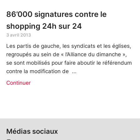
86’000 signatures contre le
shopping 24h sur 24
3 avril 2013
Les partis de gauche, les syndicats et les églises,
regroupés au sein de « l’Alliance du dimanche »,
se sont mobilisés pour faire aboutir le référendum
contre la modification de
Continuer
Médias sociaux