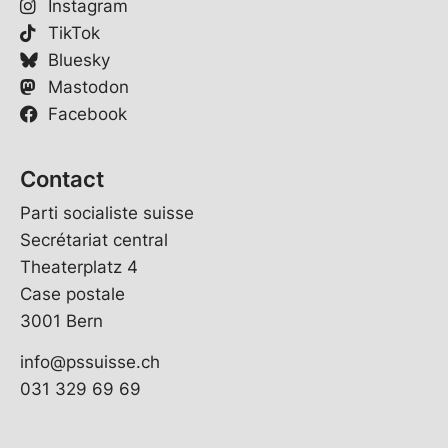
Instagram
TikTok
Bluesky
Mastodon
Facebook
Contact
Parti socialiste suisse
Secrétariat central
Theaterplatz 4
Case postale
3001 Bern
info@pssuisse.ch
031 329 69 69