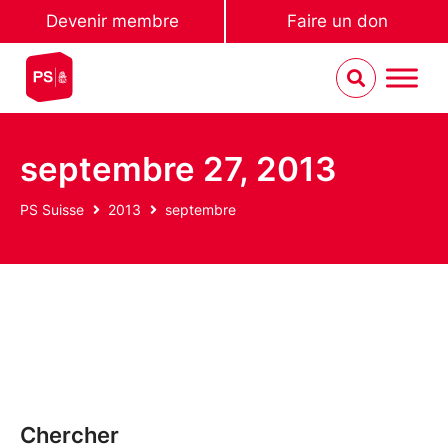
Devenir membre
Faire un don
septembre 27, 2013
PS Suisse
2013
septembre
Chercher