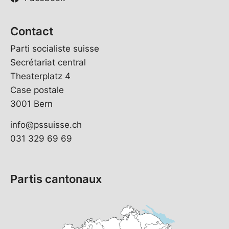
Contact
Parti socialiste suisse
Secrétariat central
Theaterplatz 4
Case postale
3001 Bern
info@pssuisse.ch
031 329 69 69
Partis cantonaux