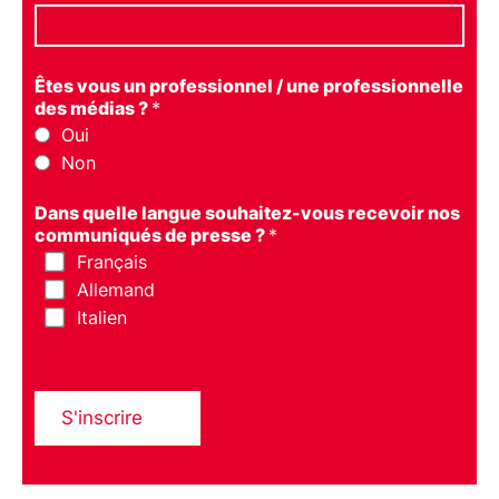
Êtes vous un professionnel / une professionnelle
des médias ?
*
Oui
Non
Dans quelle langue souhaitez-vous recevoir nos
communiqués de presse ?
*
Français
Allemand
Italien
S'inscrire