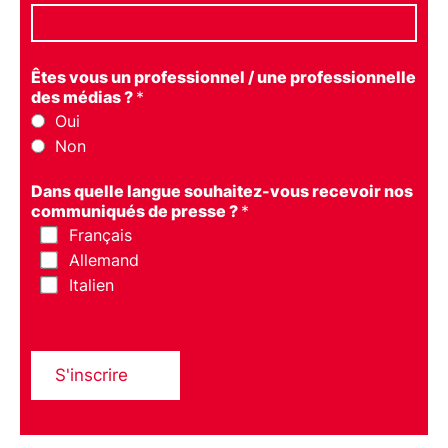
Êtes vous un professionnel / une professionnelle
des médias ?
*
Oui
Non
Dans quelle langue souhaitez-vous recevoir nos
communiqués de presse ?
*
Français
Allemand
Italien
S'inscrire