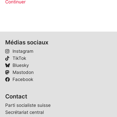
Continuer
Médias sociaux
Instagram
TikTok
Bluesky
Mastodon
Facebook
Contact
Parti socialiste suisse
Secrétariat central