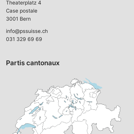
Theaterplatz 4
Case postale
3001 Bern
info@pssuisse.ch
031 329 69 69
Partis cantonaux