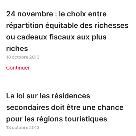
24 novembre : le choix entre
répartition équitable des richesses
ou cadeaux fiscaux aux plus
riches
18 octobre 2013
Continuer
La loi sur les résidences
secondaires doit être une chance
pour les régions touristiques
18 octobre 2013