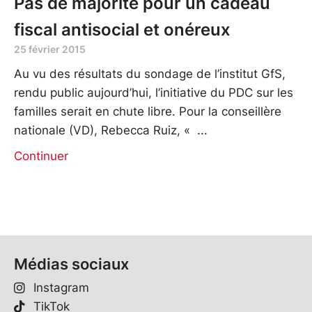
Pas de majorité pour un cadeau
fiscal antisocial et onéreux
25 février 2015
Au vu des résultats du sondage de l’institut GfS,
rendu public aujourd’hui, l’initiative du PDC sur les
familles serait en chute libre. Pour la conseillère
nationale (VD), Rebecca Ruiz, «
Continuer
Médias sociaux
Instagram
TikTok