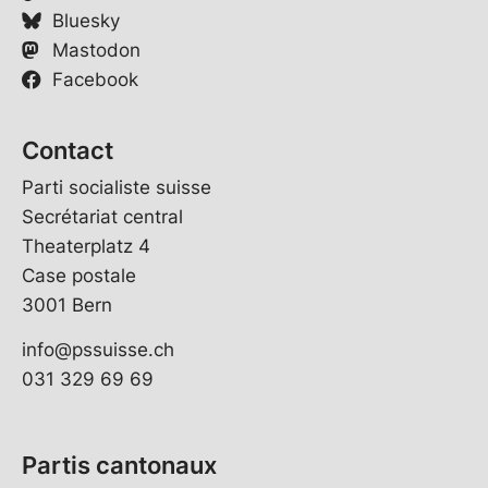
Bluesky
Mastodon
Facebook
Contact
Parti socialiste suisse
Secrétariat central
Theaterplatz 4
Case postale
3001 Bern
info@pssuisse.ch
031 329 69 69
Partis cantonaux