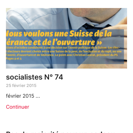
socialistes N° 74
25 février 2015
février 2015
Continuer