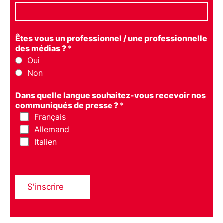
Êtes vous un professionnel / une professionnelle
des médias ?
*
Oui
Non
Dans quelle langue souhaitez-vous recevoir nos
communiqués de presse ?
*
Français
Allemand
Italien
S'inscrire