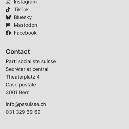
Instagram
TikTok
Bluesky
Mastodon
Facebook
Contact
Parti socialiste suisse
Secrétariat central
Theaterplatz 4
Case postale
3001 Bern
info@pssuisse.ch
031 329 69 69