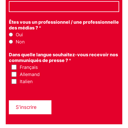
Êtes vous un professionnel / une professionnelle
des médias ?
*
Oui
Non
Dans quelle langue souhaitez-vous recevoir nos
communiqués de presse ?
*
Français
Allemand
Italien
S'inscrire