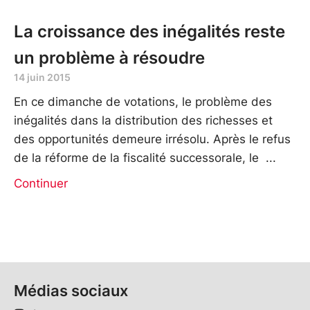
La croissance des inégalités reste
un problème à résoudre
14 juin 2015
En ce dimanche de votations, le problème des
inégalités dans la distribution des richesses et
des opportunités demeure irrésolu. Après le refus
de la réforme de la fiscalité successorale, le
Continuer
Médias sociaux