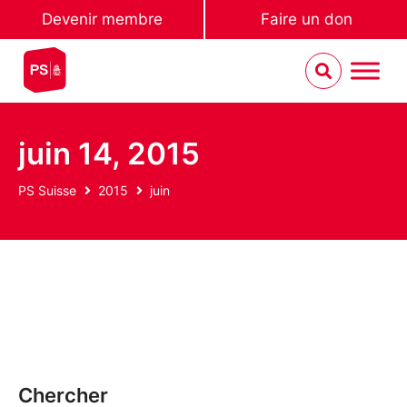
Devenir membre
Faire un don
juin 14, 2015
PS Suisse
2015
juin
Chercher