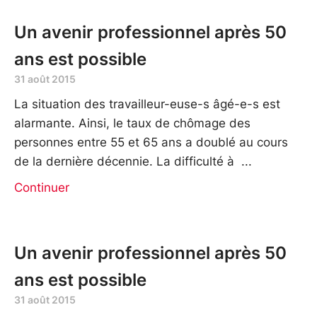
Un avenir professionnel après 50
ans est possible
31 août 2015
La situation des travailleur-euse-s âgé-e-s est
alarmante. Ainsi, le taux de chômage des
personnes entre 55 et 65 ans a doublé au cours
de la dernière décennie. La difficulté à
Continuer
Un avenir professionnel après 50
ans est possible
31 août 2015