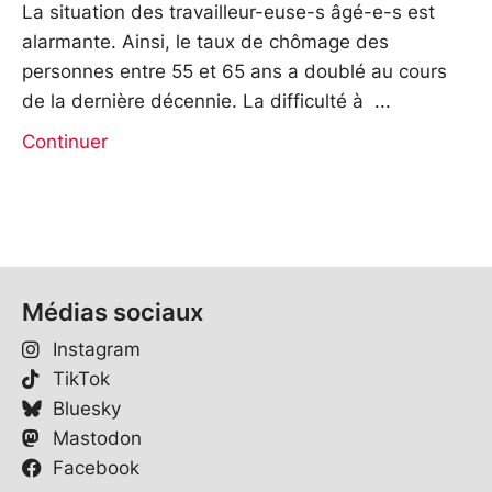
La situation des travailleur-euse-s âgé-e-s est
alarmante. Ainsi, le taux de chômage des
personnes entre 55 et 65 ans a doublé au cours
de la dernière décennie. La difficulté à
Continuer
Médias sociaux
Instagram
TikTok
Bluesky
Mastodon
Facebook