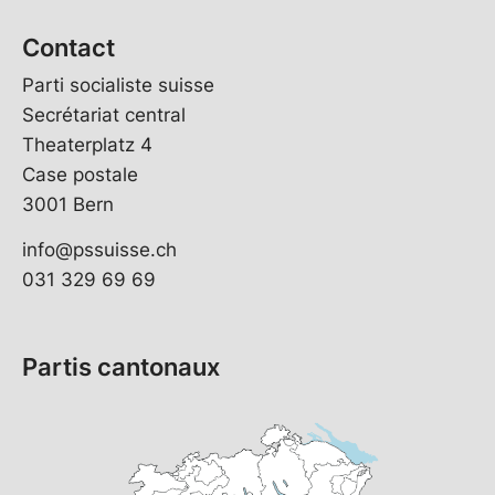
Contact
Parti socialiste suisse
Secrétariat central
Theaterplatz 4
Case postale
3001 Bern
info@pssuisse.ch
031 329 69 69
Partis cantonaux