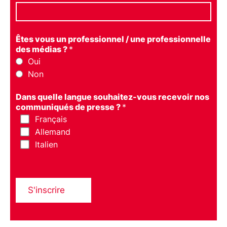
Êtes vous un professionnel / une professionnelle
des médias ?
*
Oui
Non
Dans quelle langue souhaitez-vous recevoir nos
communiqués de presse ?
*
Français
Allemand
Italien
S'inscrire