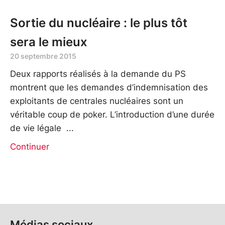
Sortie du nucléaire : le plus tôt
sera le mieux
20 septembre 2015
Deux rapports réalisés à la demande du PS
montrent que les demandes d’indemnisation des
exploitants de centrales nucléaires sont un
véritable coup de poker. L’introduction d’une durée
de vie légale
Continuer
Médias sociaux