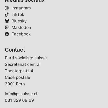
Instagram
TikTok
Bluesky
Mastodon
Facebook
Contact
Parti socialiste suisse
Secrétariat central
Theaterplatz 4
Case postale
3001 Bern
info@pssuisse.ch
031 329 69 69