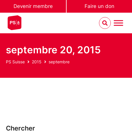
Devenir membre
Faire un don
septembre 20, 2015
PS Suisse
2015
septembre
Chercher