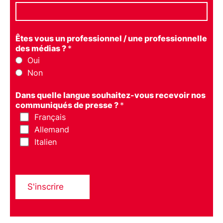
Êtes vous un professionnel / une professionnelle
des médias ?
*
Oui
Non
Dans quelle langue souhaitez-vous recevoir nos
communiqués de presse ?
*
Français
Allemand
Italien
S'inscrire