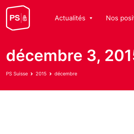
Actualités
Nos posi
décembre 3, 201
PS Suisse
2015
décembre