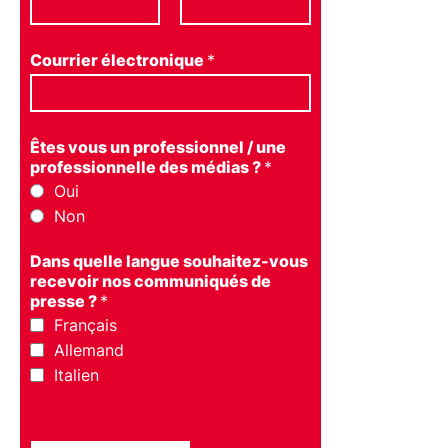
Courrier électronique
*
Êtes vous un professionnel / une
professionnelle des médias ?
*
Oui
Non
Dans quelle langue souhaitez-vous
recevoir nos communiqués de
presse ?
*
Français
Allemand
Italien