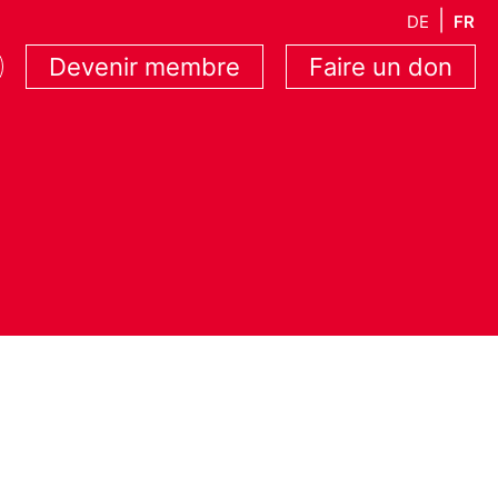
DE
FR
Devenir membre
Faire un don