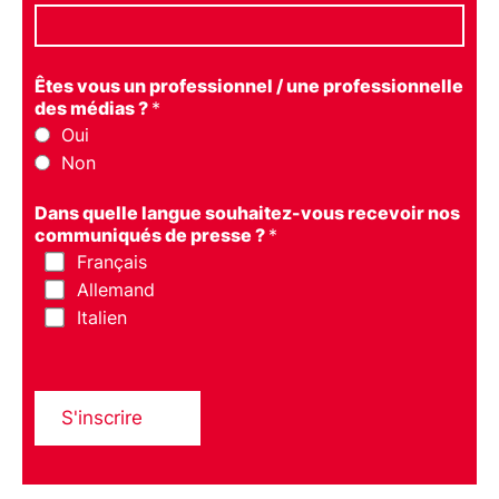
Êtes vous un professionnel / une professionnelle
des médias ?
*
Oui
Non
Dans quelle langue souhaitez-vous recevoir nos
communiqués de presse ?
*
Français
Allemand
Italien
S'inscrire