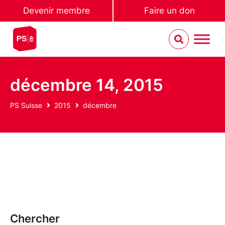
Devenir membre
Faire un don
décembre 14, 2015
PS Suisse
2015
décembre
Chercher