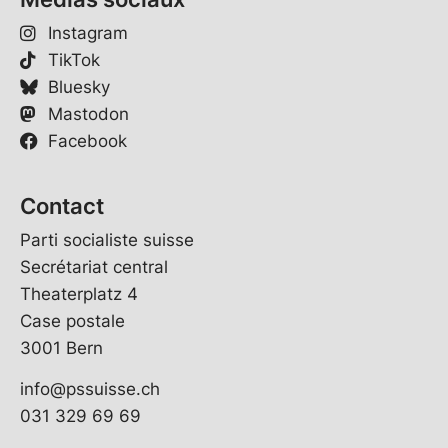
Instagram
TikTok
Bluesky
Mastodon
Facebook
Contact
Parti socialiste suisse
Secrétariat central
Theaterplatz 4
Case postale
3001 Bern
info@pssuisse.ch
031 329 69 69