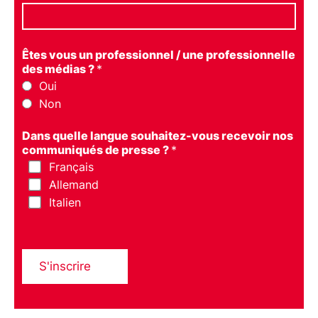
Êtes vous un professionnel / une professionnelle
des médias ?
*
Oui
Non
Dans quelle langue souhaitez-vous recevoir nos
communiqués de presse ?
*
Français
Allemand
Italien
S'inscrire