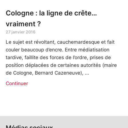
Cologne : la ligne de crête…
vraiment ?
27 janvier 2016
Le sujet est révoltant, cauchemardesque et fait
couler beaucoup d’encre. Entre médiatisation
tardive, faillite des forces de l’ordre, prises de
position déplacées de certaines autorités (maire
de Cologne, Bernard Cazeneuve),
Continuer
Médias sociaux