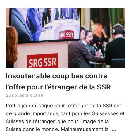
Insoutenable coup bas contre
l’offre pour l’étranger de la SSR
25 novembre 2016
L’offre journalistique pour l’étranger de la SSR est
de grande importance, tant pour les Suissesses et
Suisses de l’étranger, que pour l’image de la
Suisse dans le monde. Malheureusement la