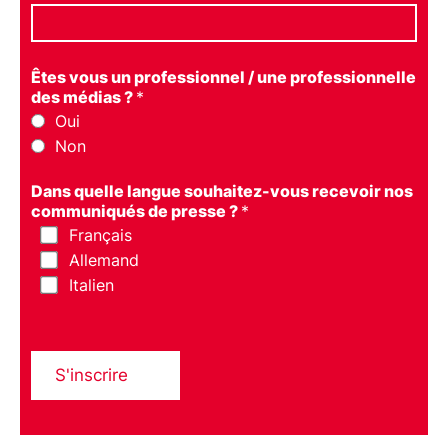
Êtes vous un professionnel / une professionnelle
des médias ?
*
Oui
Non
Dans quelle langue souhaitez-vous recevoir nos
communiqués de presse ?
*
Français
Allemand
Italien
S'inscrire