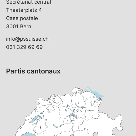
Secrétariat central
Theaterplatz 4
Case postale
3001 Bern
info@pssuisse.ch
031 329 69 69
Partis cantonaux