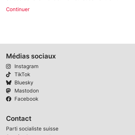
Continuer
Médias sociaux
Instagram
TikTok
Bluesky
Mastodon
Facebook
Contact
Parti socialiste suisse