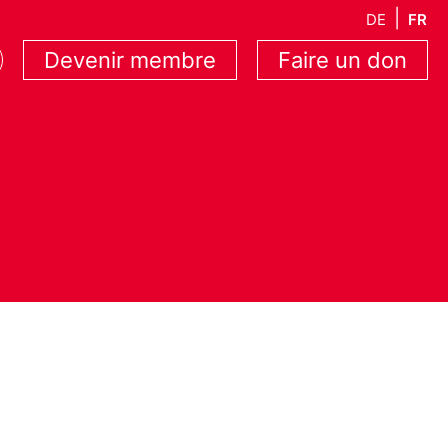
DE
FR
Devenir membre
Faire un don