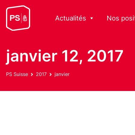
Actualités
Nos posi
janvier 12, 2017
PS Suisse
2017
janvier