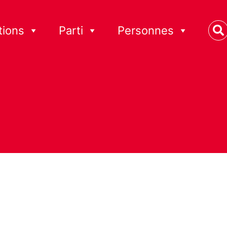
tions
Parti
Personnes