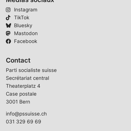
Instagram
TikTok
Bluesky
Mastodon
Facebook
Contact
Parti socialiste suisse
Secrétariat central
Theaterplatz 4
Case postale
3001 Bern
info@pssuisse.ch
031 329 69 69