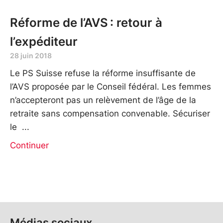
Réforme de l’AVS : retour à
l’expéditeur
28 juin 2018
Le PS Suisse refuse la réforme insuffisante de
l’AVS proposée par le Conseil fédéral. Les femmes
n’accepteront pas un relèvement de l’âge de la
retraite sans compensation convenable. Sécuriser
le
Continuer
Médias sociaux