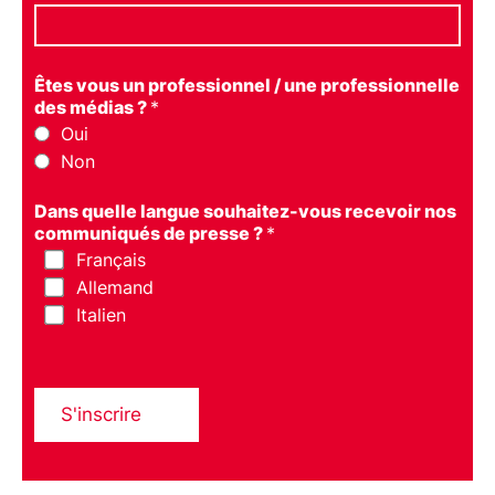
Êtes vous un professionnel / une professionnelle
des médias ?
*
Oui
Non
Dans quelle langue souhaitez-vous recevoir nos
communiqués de presse ?
*
Français
Allemand
Italien
S'inscrire