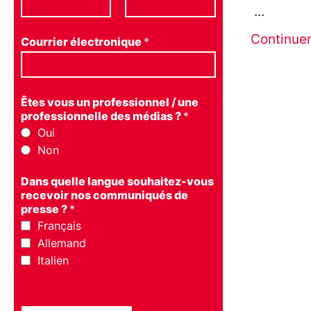
Continue
Courrier électronique
*
Êtes vous un professionnel / une
professionnelle des médias ?
*
Oui
Non
Dans quelle langue souhaitez-vous
recevoir nos communiqués de
presse ?
*
Français
Allemand
Italien