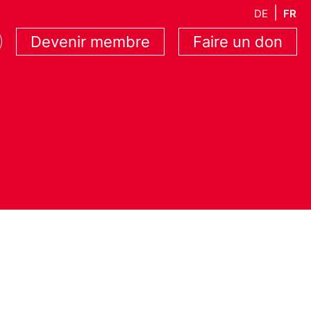
DE
FR
Devenir membre
Faire un don