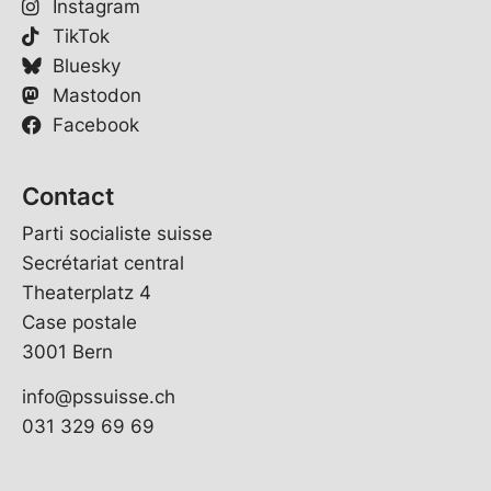
Instagram
TikTok
Bluesky
Mastodon
Facebook
Contact
Parti socialiste suisse
Secrétariat central
Theaterplatz 4
Case postale
3001 Bern
info@pssuisse.ch
031 329 69 69