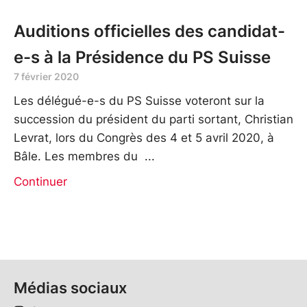
Auditions officielles des candidat-
e-s à la Présidence du PS Suisse
7 février 2020
Les délégué-e-s du PS Suisse voteront sur la
succession du président du parti sortant, Christian
Levrat, lors du Congrès des 4 et 5 avril 2020, à
Bâle. Les membres du
Continuer
Médias sociaux