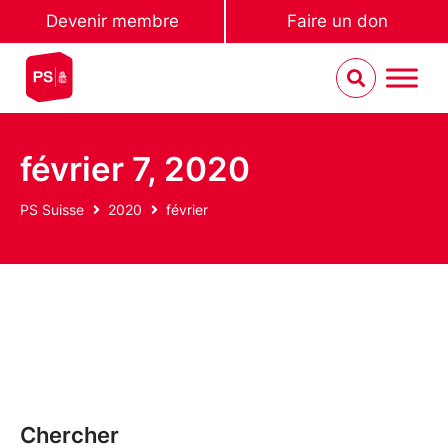
Devenir membre
Faire un don
février 7, 2020
PS Suisse
2020
février
Chercher