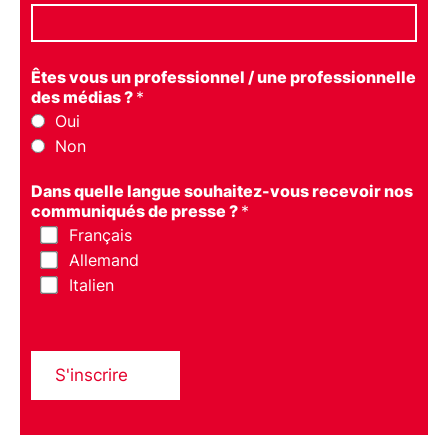
Êtes vous un professionnel / une professionnelle
des médias ?
*
Oui
Non
Dans quelle langue souhaitez-vous recevoir nos
communiqués de presse ?
*
Français
Allemand
Italien
S'inscrire