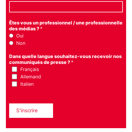
Êtes vous un professionnel / une professionnelle
des médias ?
*
Oui
Non
Dans quelle langue souhaitez-vous recevoir nos
communiqués de presse ?
*
Français
Allemand
Italien
S'inscrire