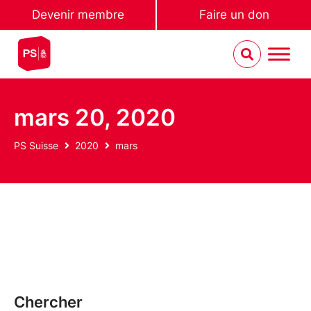
Devenir membre
Faire un don
mars 20, 2020
PS Suisse
2020
mars
Chercher