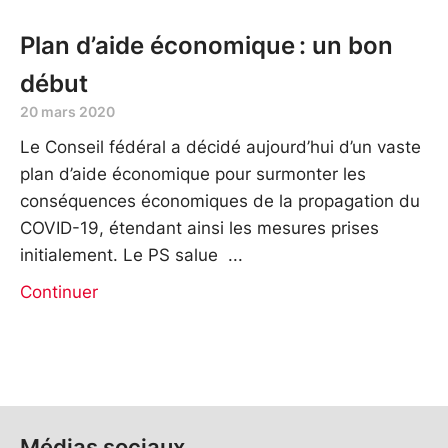
Plan d’aide économique : un bon
début
20 mars 2020
Le Conseil fédéral a décidé aujourd’hui d’un vaste
plan d’aide économique pour surmonter les
conséquences économiques de la propagation du
COVID-19, étendant ainsi les mesures prises
initialement. Le PS salue
Continuer
Médias sociaux