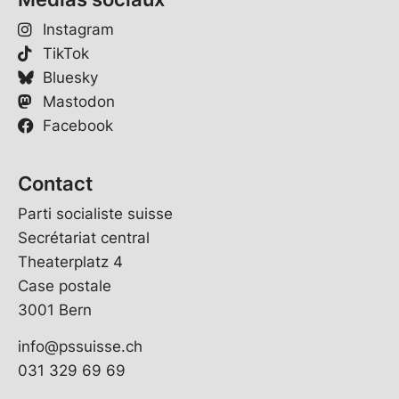
Instagram
TikTok
Bluesky
Mastodon
Facebook
Contact
Parti socialiste suisse
Secrétariat central
Theaterplatz 4
Case postale
3001 Bern
info@pssuisse.ch
031 329 69 69