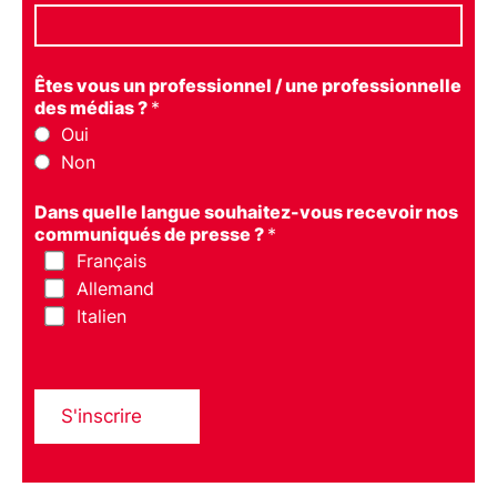
Êtes vous un professionnel / une professionnelle
des médias ?
*
Oui
Non
Dans quelle langue souhaitez-vous recevoir nos
communiqués de presse ?
*
Français
Allemand
Italien
S'inscrire