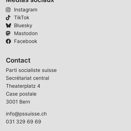
Instagram
TikTok
Bluesky
Mastodon
Facebook
Contact
Parti socialiste suisse
Secrétariat central
Theaterplatz 4
Case postale
3001 Bern
info@pssuisse.ch
031 329 69 69