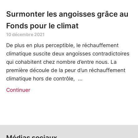
Surmonter les angoisses grâce au
Fonds pour le climat
10 décembre 2021
De plus en plus perceptible, le réchauffement
climatique suscite deux angoisses contradictoires
qui cohabitent chez nombre d’entre nous. La
première découle de la peur d’un réchauffement
climatique hors de contrôle,
Continuer
Médias sociaux