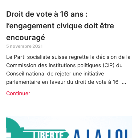
Droit de vote à 16 ans :
l’engagement civique doit être
encouragé
5 novembre 2021
Le Parti socialiste suisse regrette la décision de la
Commission des institutions politiques (CIP) du
Conseil national de rejeter une initiative
parlementaire en faveur du droit de vote à 16
Continuer