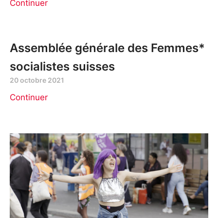
Continuer
Assemblée générale des Femmes*
socialistes suisses
20 octobre 2021
Continuer