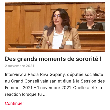
Des grands moments de sororité !
2 novembre 2021
Interview a Paola Riva Gapany, députée socialiste
au Grand Conseil valaisan et élue à la Session des
Femmes 2021 – 1 novembre 2021. Quelle a été ta
réaction lorsque tu
Continuer