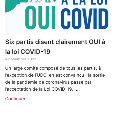
Six partis disent clairement OUI à
la loi COVID-19
4 novembre 2021
Un large comité composé de tous les partis, à
l’exception de l’UDC, en est convaincu : la sortie
de la pandémie de coronavirus passe par
l’acceptation de la Loi COVID-19.
Continuer