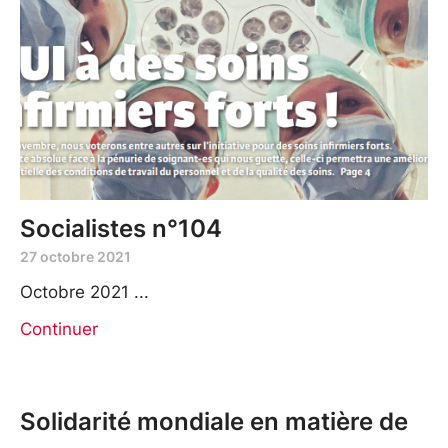
Socialistes n°104
27 octobre 2021
Octobre 2021
Continuer
Solidarité mondiale en matière de