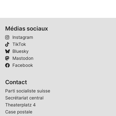
Médias sociaux
Instagram
TikTok
Bluesky
Mastodon
Facebook
Contact
Parti socialiste suisse
Secrétariat central
Theaterplatz 4
Case postale