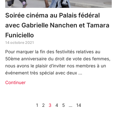
Soirée cinéma au Palais fédéral
avec Gabrielle Nanchen et Tamara
Funiciello
14 octobre 2021
Pour marquer la fin des festivités relatives au
50ème anniversaire du droit de vote des femmes,
nous avons le plaisir d’inviter nos membres à un
événement très spécial avec deux
Continuer
1
2
3
4
5
…
14