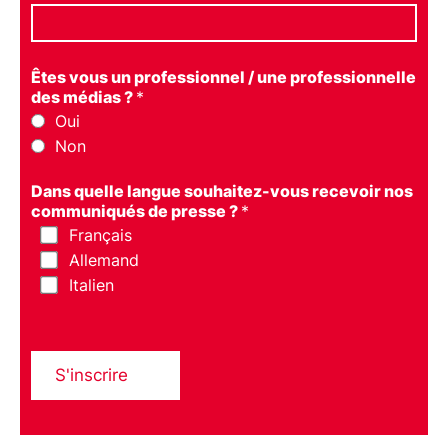
Êtes vous un professionnel / une professionnelle
des médias ?
*
Oui
Non
Dans quelle langue souhaitez-vous recevoir nos
communiqués de presse ?
*
Français
Allemand
Italien
S'inscrire