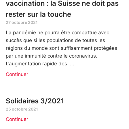
vaccination : la Suisse ne doit pas
rester sur la touche
27 octobre 2021
La pandémie ne pourra être combattue avec
succès que si les populations de toutes les
régions du monde sont suffisamment protégées
par une immunité contre le coronavirus.
L’augmentation rapide des
Continuer
Solidaires 3/2021
25 octobre 2021
Continuer