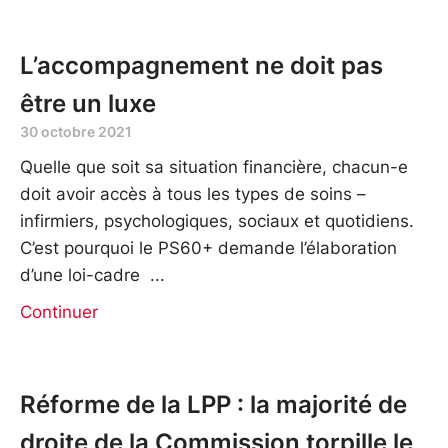
L’accompagnement ne doit pas
être un luxe
30 octobre 2021
Quelle que soit sa situation financière, chacun-e
doit avoir accès à tous les types de soins –
infirmiers, psychologiques, sociaux et quotidiens.
C’est pourquoi le PS60+ demande l’élaboration
d’une loi-cadre
Continuer
Réforme de la LPP : la majorité de
droite de la Commission torpille le