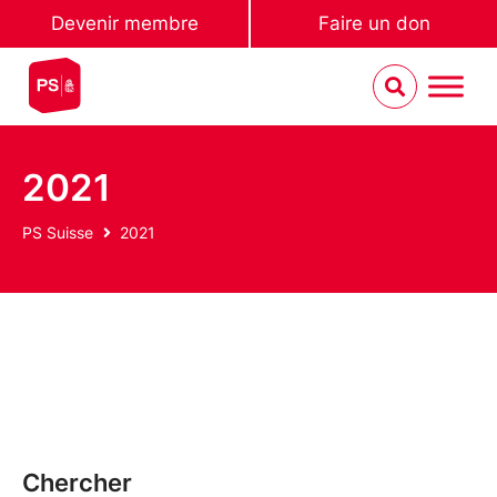
Devenir membre
Faire un don
2021
PS Suisse
2021
Chercher