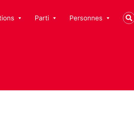
tions
Parti
Personnes