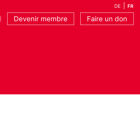
DE
FR
Devenir membre
Faire un don