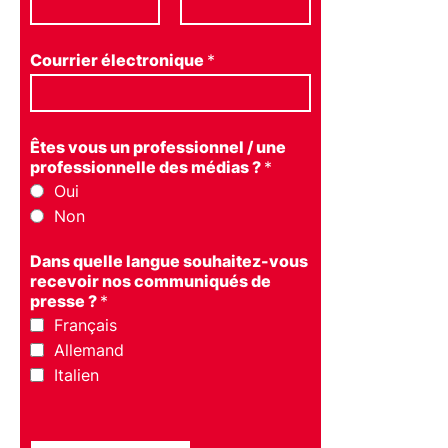
Courrier électronique
*
Êtes vous un professionnel / une
professionnelle des médias ?
*
Oui
Non
Dans quelle langue souhaitez-vous
recevoir nos communiqués de
presse ?
*
Français
Allemand
Italien