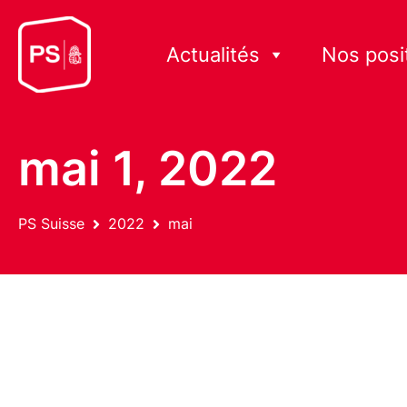
Actualités
Nos posi
mai 1, 2022
PS Suisse
2022
mai