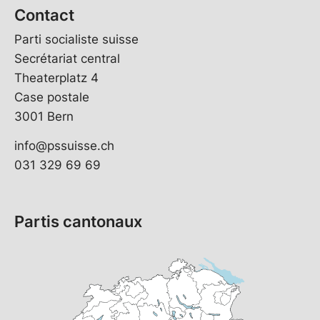
Contact
Parti socialiste suisse
Secrétariat central
Theaterplatz 4
Case postale
3001 Bern
info@pssuisse.ch
031 329 69 69
Partis cantonaux