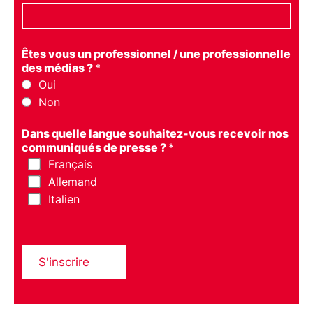
Êtes vous un professionnel / une professionnelle
des médias ?
*
Oui
Non
Dans quelle langue souhaitez-vous recevoir nos
communiqués de presse ?
*
Français
Allemand
Italien
S'inscrire