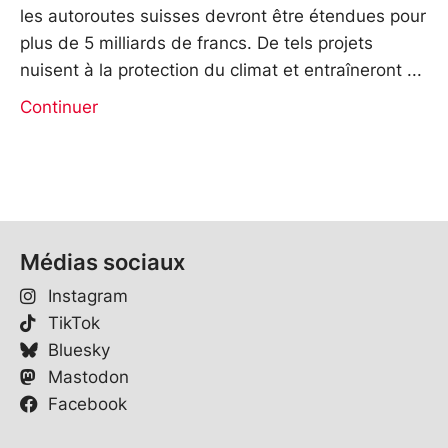
les autoroutes suisses devront être étendues pour
plus de 5 milliards de francs. De tels projets
nuisent à la protection du climat et entraîneront
Continuer
Médias sociaux
Instagram
TikTok
Bluesky
Mastodon
Facebook