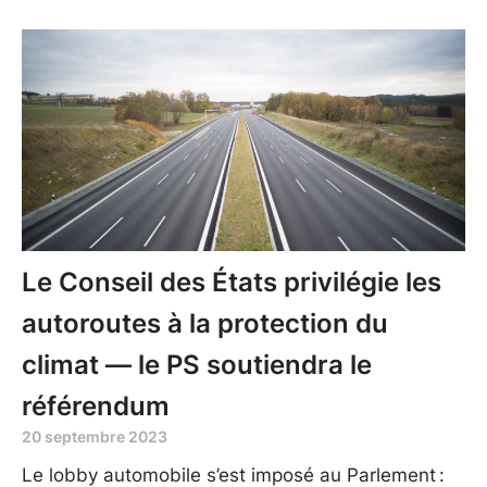
Le Conseil des États privilégie les
autoroutes à la protection du
climat — le PS soutiendra le
référendum
20 septembre 2023
Le lobby automobile s’est imposé au Parlement :